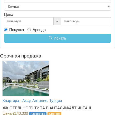
Цена
€
Покупка
Аренда
Искать
Срочная продажа
Квартира - Аксу, Анталия, Турция
ЖК ОТЕЛЬНОГО ТИПА В АНТАЛИИ/АЛТЫНТАШ
Цена €140,000
Рассрочка
Срочно