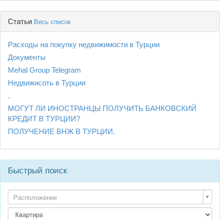
Статьи
Весь список
Расходы на покупку недвижимости в Турции
Документы
Mehal Group Telegram
Недвижисоть в Турции
.
МОГУТ ЛИ ИНОСТРАНЦЫ ПОЛУЧИТЬ БАНКОВСКИЙ
КРЕДИТ В ТУРЦИИ?
ПОЛУЧЕНИЕ ВНЖ В ТУРЦИИ.
Быстрый поиск
Расположение