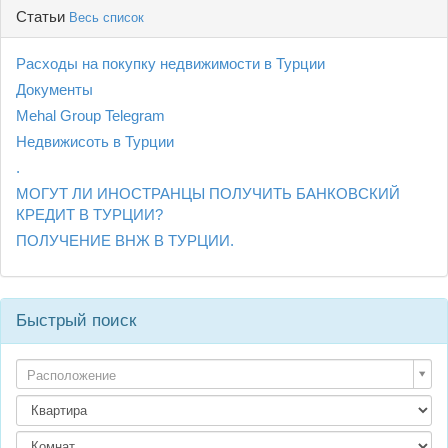
Статьи
Весь список
Расходы на покупку недвижимости в Турции
Документы
Mehal Group Telegram
Недвижисоть в Турции
.
МОГУТ ЛИ ИНОСТРАНЦЫ ПОЛУЧИТЬ БАНКОВСКИЙ
КРЕДИТ В ТУРЦИИ?
ПОЛУЧЕНИЕ ВНЖ В ТУРЦИИ.
Быстрый поиск
Расположение