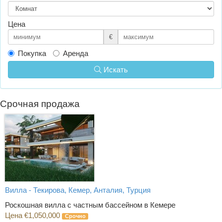
Цена
€
Покупка
Аренда
Искать
Срочная продажа
Вилла - Текирова, Кемер, Анталия, Турция
Роскошная вилла с частным бассейном в Кемере
Цена €1,050,000
Срочно