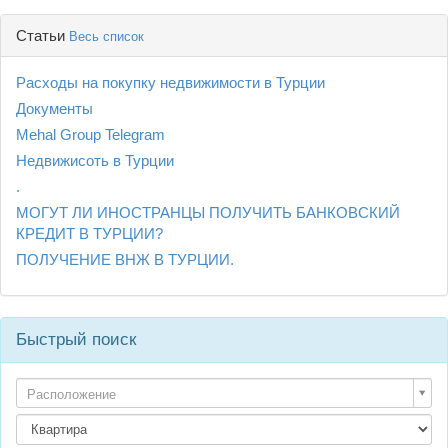
Статьи
Весь список
Расходы на покупку недвижимости в Турции
Документы
Mehal Group Telegram
Недвижисоть в Турции
.
МОГУТ ЛИ ИНОСТРАНЦЫ ПОЛУЧИТЬ БАНКОВСКИЙ
КРЕДИТ В ТУРЦИИ?
ПОЛУЧЕНИЕ ВНЖ В ТУРЦИИ.
Быстрый поиск
Расположение