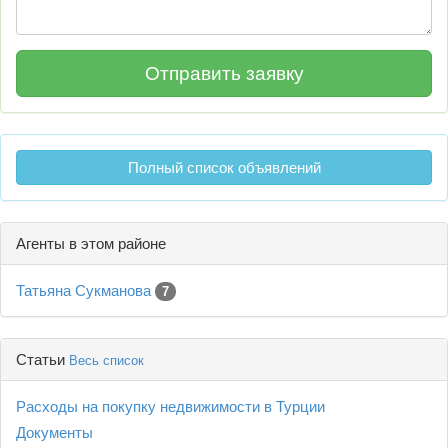
Полный список объявлений
Агенты в этом районе
Татьяна Сукманова
7
Статьи
Весь список
Расходы на покупку недвижимости в Турции
Документы