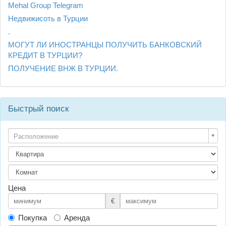
Mehal Group Telegram
Недвижисоть в Турции
.
МОГУТ ЛИ ИНОСТРАНЦЫ ПОЛУЧИТЬ БАНКОВСКИЙ
КРЕДИТ В ТУРЦИИ?
ПОЛУЧЕНИЕ ВНЖ В ТУРЦИИ.
Быстрый поиск
Расположение
Цена
€
Покупка
Аренда