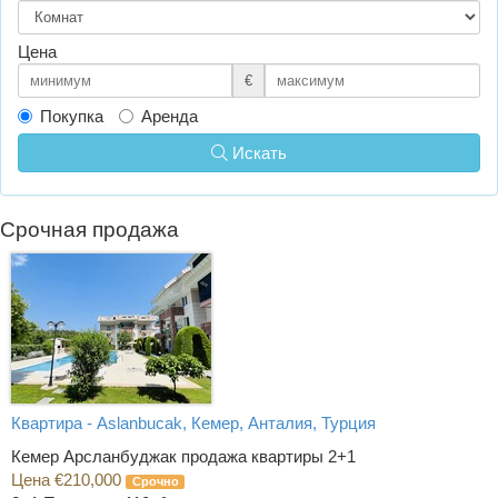
Цена
€
Покупка
Аренда
Искать
Срочная продажа
Квартира - Aslanbucak, Кемер, Анталия, Турция
Кемер Арсланбуджак продажа квартиры 2+1
Цена €210,000
Срочно