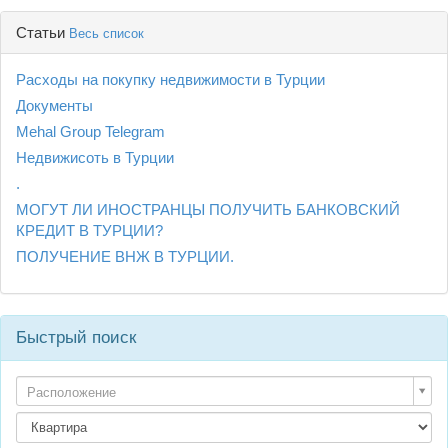
Статьи
Весь список
Расходы на покупку недвижимости в Турции
Документы
Mehal Group Telegram
Недвижисоть в Турции
.
МОГУТ ЛИ ИНОСТРАНЦЫ ПОЛУЧИТЬ БАНКОВСКИЙ
КРЕДИТ В ТУРЦИИ?
ПОЛУЧЕНИЕ ВНЖ В ТУРЦИИ.
Быстрый поиск
Расположение