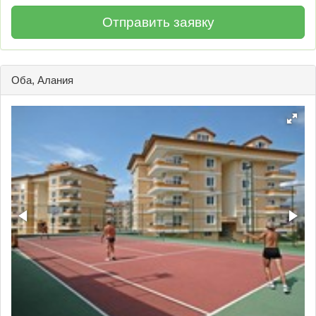
Оба, Алания