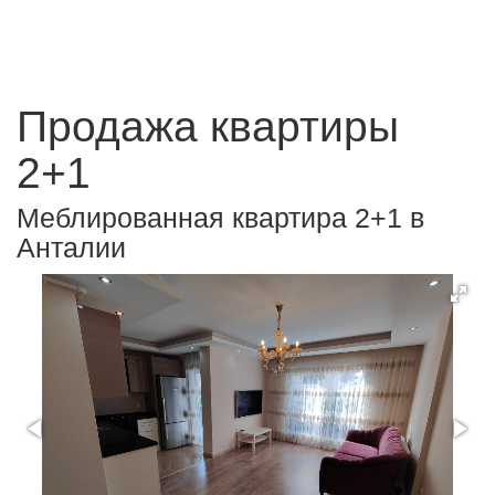
Продажа квартиры
2+1
Меблированная квартира 2+1 в
Анталии