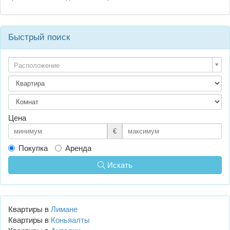
Быстрый поиск
Расположение
Цена
€
Покупка
Аренда
Искать
Квартиры в
Лимане
Квартиры в
Коньяалты