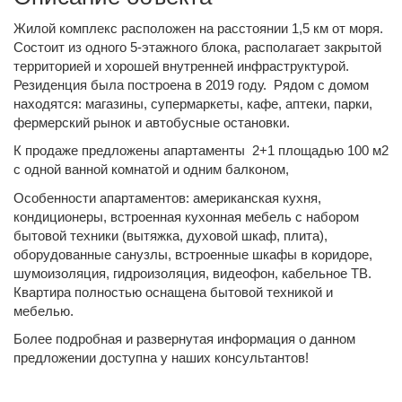
Жилой комплекс расположен на расстоянии 1,5 км от моря.
Состоит из одного 5-этажного блока, располагает закрытой
территорией и хорошей внутренней инфраструктурой.
Резиденция была построена в 2019 году. Рядом с домом
находятся: магазины, супермаркеты, кафе, аптеки, парки,
фермерский рынок и автобусные остановки.
К продаже предложены апартаменты 2+1 площадью 100 м2
с одной ванной комнатой и одним балконом,
Особенности апартаментов: американская кухня,
кондиционеры, встроенная кухонная мебель с набором
бытовой техники (вытяжка, духовой шкаф, плита),
оборудованные санузлы, встроенные шкафы в коридоре,
шумоизоляция, гидроизоляция, видеофон, кабельное ТВ.
Квартира полностью оснащена бытовой техникой и
мебелью.
Более подробная и развернутая информация о данном
предложении доступна у наших консультантов!