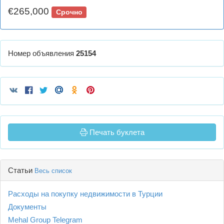
€265,000
Срочно
Номер объявления
25154
Печать буклета
Статьи
Весь список
Расходы на покупку недвижимости в Турции
Документы
Mehal Group Telegram