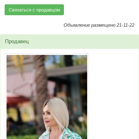
Связаться с продавцом
Объявление размещено 21-11-22
Продавец