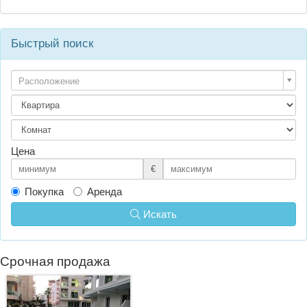
Быстрый поиск
Расположение
Цена
€
Покупка
Аренда
Искать
Срочная продажа