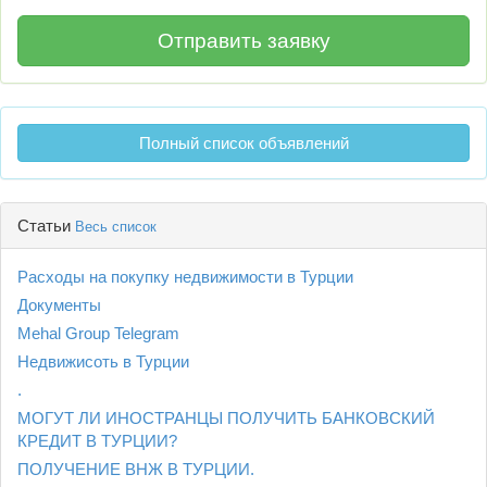
Полный список объявлений
Статьи
Весь список
Расходы на покупку недвижимости в Турции
Документы
Mehal Group Telegram
Недвижисоть в Турции
.
МОГУТ ЛИ ИНОСТРАНЦЫ ПОЛУЧИТЬ БАНКОВСКИЙ
КРЕДИТ В ТУРЦИИ?
ПОЛУЧЕНИЕ ВНЖ В ТУРЦИИ.