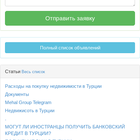
Полный список объявлений
Статьи
Весь список
Расходы на покупку недвижимости в Турции
Документы
Mehal Group Telegram
Недвижисоть в Турции
.
МОГУТ ЛИ ИНОСТРАНЦЫ ПОЛУЧИТЬ БАНКОВСКИЙ
КРЕДИТ В ТУРЦИИ?