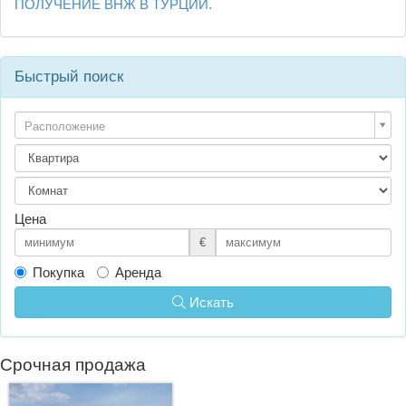
ПОЛУЧЕНИЕ ВНЖ В ТУРЦИИ.
Быстрый поиск
Расположение
Цена
€
Покупка
Аренда
Искать
Срочная продажа