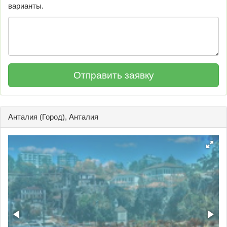
варианты.
Анталия (Город), Анталия