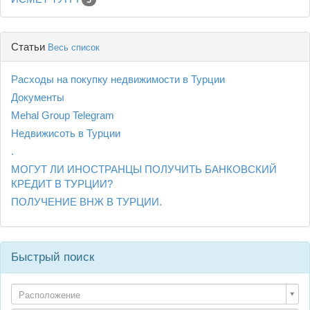
Статьи
Весь список
Расходы на покупку недвижимости в Турции
Документы
Mehal Group Telegram
Недвижисоть в Турции
.
МОГУТ ЛИ ИНОСТРАНЦЫ ПОЛУЧИТЬ БАНКОВСКИЙ
КРЕДИТ В ТУРЦИИ?
ПОЛУЧЕНИЕ ВНЖ В ТУРЦИИ.
Быстрый поиск
Расположение