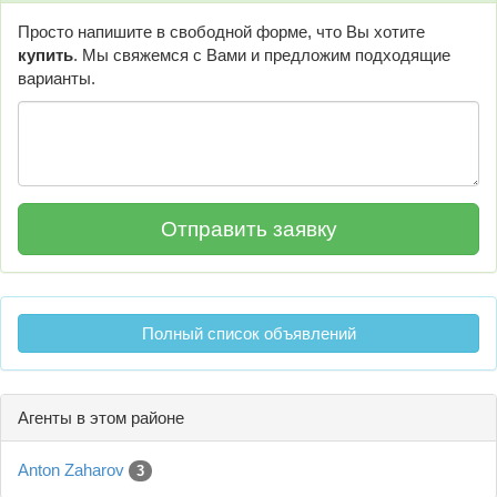
Просто напишите в свободной форме, что Вы хотите
купить
. Мы свяжемся с Вами и предложим подходящие
варианты.
Полный список объявлений
Агенты в этом районе
Anton Zaharov
3