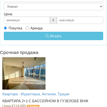
Цена
€
Покупка
Аренда
Искать
Срочная продажа
Квартира - Муратпаша, Анталия, Турция
КВАРТИРА 2+1 С БАССЕЙНОМ В ГУЗЕЛОБЕ ВНЖ
Цена €114,000
Срочно