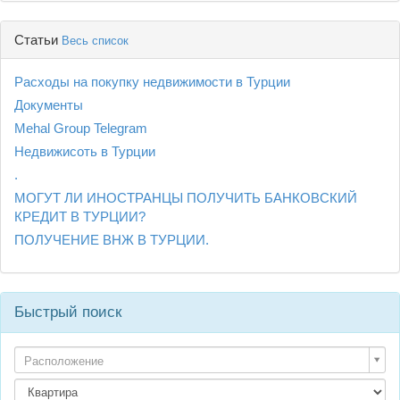
Статьи
Весь список
Расходы на покупку недвижимости в Турции
Документы
Mehal Group Telegram
Недвижисоть в Турции
.
МОГУТ ЛИ ИНОСТРАНЦЫ ПОЛУЧИТЬ БАНКОВСКИЙ
КРЕДИТ В ТУРЦИИ?
ПОЛУЧЕНИЕ ВНЖ В ТУРЦИИ.
Быстрый поиск
Расположение