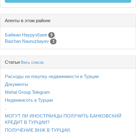
Агенты в этом районе
Байжан Наурузбаев
9
Baizhan Nauruzbayev
3
Статьи
Весь список
Расходы на покупку недвижимости в Турции
Документы
Mehal Group Telegram
Недвижисоть в Турции
.
МОГУТ ЛИ ИНОСТРАНЦЫ ПОЛУЧИТЬ БАНКОВСКИЙ
КРЕДИТ В ТУРЦИИ?
ПОЛУЧЕНИЕ ВНЖ В ТУРЦИИ.