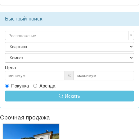
Быстрый поиск
Расположение
Цена
€
Покупка
Аренда
Искать
Срочная продажа