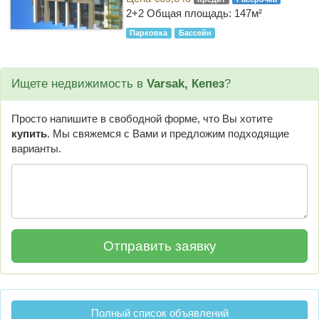
2+2
Общая площадь: 147м²
Парковка
Бассейн
Ищете недвижимость в
Varsak, Кепез
?
Просто напишите в свободной форме, что Вы хотите
купить
. Мы свяжемся с Вами и предложим подходящие
варианты.
Полный список объявлений