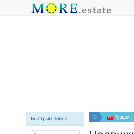
Турция
Быстрый поиск