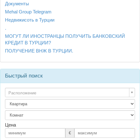
Документы
Mehal Group Telegram
Недвижисоть в Турции
.
МОГУТ ЛИ ИНОСТРАНЦЫ ПОЛУЧИТЬ БАНКОВСКИЙ
КРЕДИТ В ТУРЦИИ?
ПОЛУЧЕНИЕ ВНЖ В ТУРЦИИ.
Быстрый поиск
Расположение
Цена
€