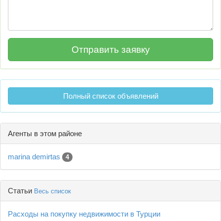
Полный список объявлений
Агенты в этом районе
marina demirtas
4
Статьи
Весь список
Расходы на покупку недвижимости в Турции