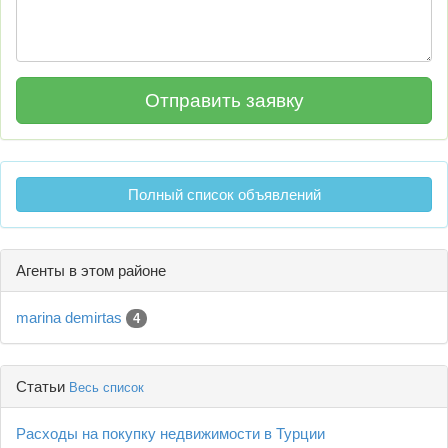
Полный список объявлений
Агенты в этом районе
marina demirtas
4
Статьи
Весь список
Расходы на покупку недвижимости в Турции