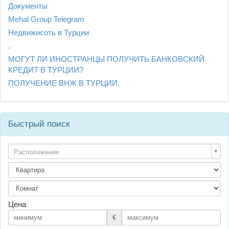
Документы
Mehal Group Telegram
Недвижисоть в Турции
.
МОГУТ ЛИ ИНОСТРАНЦЫ ПОЛУЧИТЬ БАНКОВСКИЙ
КРЕДИТ В ТУРЦИИ?
ПОЛУЧЕНИЕ ВНЖ В ТУРЦИИ.
Быстрый поиск
Расположение
Цена
€