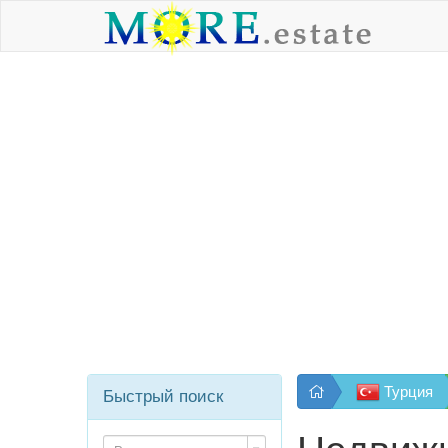
Турция
Быстрый поиск