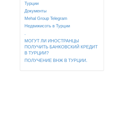
Турции
Документы
Mehal Group Telegram
Недвижисоть в Турции
.
МОГУТ ЛИ ИНОСТРАНЦЫ
ПОЛУЧИТЬ БАНКОВСКИЙ КРЕДИТ
В ТУРЦИИ?
ПОЛУЧЕНИЕ ВНЖ В ТУРЦИИ.