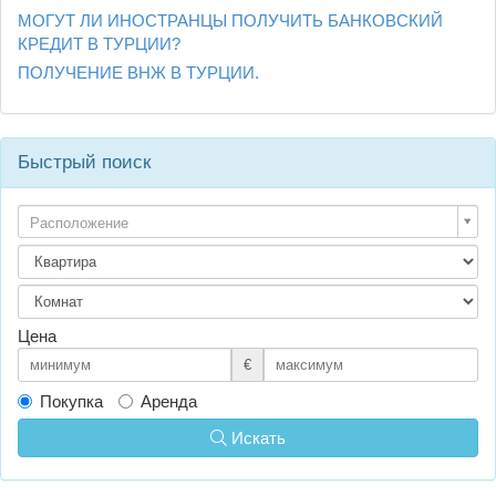
МОГУТ ЛИ ИНОСТРАНЦЫ ПОЛУЧИТЬ БАНКОВСКИЙ
КРЕДИТ В ТУРЦИИ?
ПОЛУЧЕНИЕ ВНЖ В ТУРЦИИ.
Быстрый поиск
Расположение
Цена
€
Покупка
Аренда
Искать