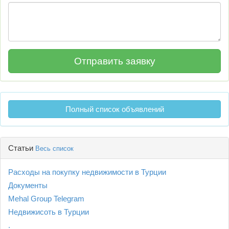
Полный список объявлений
Статьи
Весь список
Расходы на покупку недвижимости в Турции
Документы
Mehal Group Telegram
Недвижисоть в Турции
.