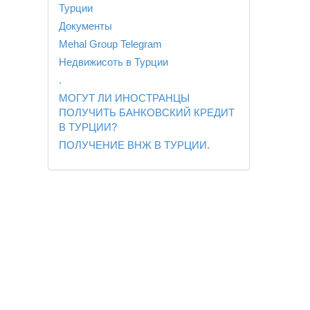
Турции
Документы
Mehal Group Telegram
Недвижисоть в Турции
.
МОГУТ ЛИ ИНОСТРАНЦЫ
ПОЛУЧИТЬ БАНКОВСКИЙ КРЕДИТ
В ТУРЦИИ?
ПОЛУЧЕНИЕ ВНЖ В ТУРЦИИ.