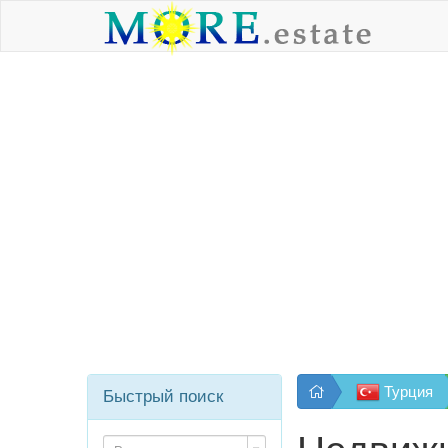
Турция
Быстрый поиск