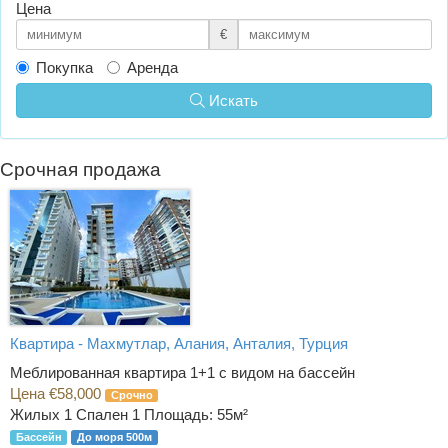
Цена
€
Покупка
Аренда
Искать
Срочная продажа
Квартира - Махмутлар, Алания, Анталия, Турция
Меблированная квартира 1+1 с видом на бассейн
Цена €58,000
Срочно
Жилых 1 Спален 1
Площадь: 55м²
Бассейн
До моря 500м