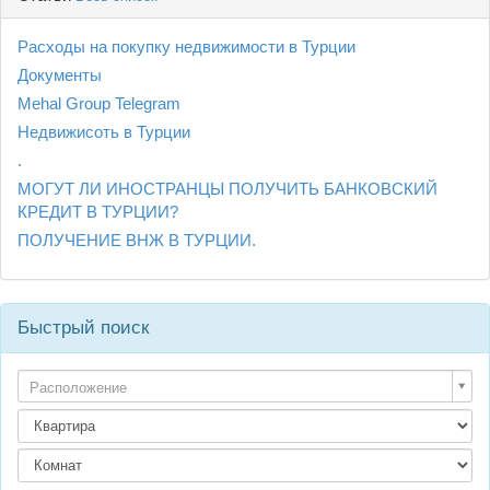
Расходы на покупку недвижимости в Турции
Документы
Mehal Group Telegram
Недвижисоть в Турции
.
МОГУТ ЛИ ИНОСТРАНЦЫ ПОЛУЧИТЬ БАНКОВСКИЙ
КРЕДИТ В ТУРЦИИ?
ПОЛУЧЕНИЕ ВНЖ В ТУРЦИИ.
Быстрый поиск
Расположение