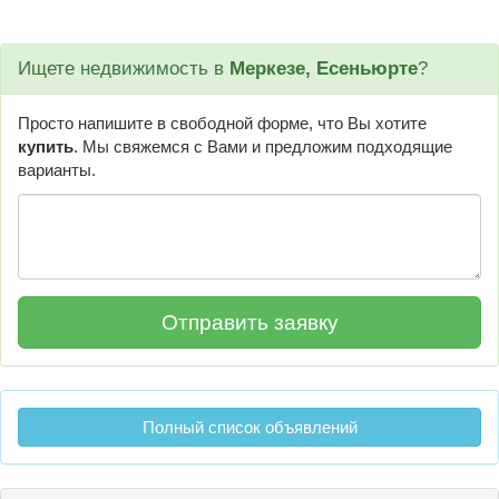
Ищете недвижимость в
Меркезе, Есеньюрте
?
Просто напишите в свободной форме, что Вы хотите
купить
. Мы свяжемся с Вами и предложим подходящие
варианты.
Полный список объявлений