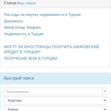
Статьи
Весь список
Расходы на покупку недвижимости в Турции
Документы
Mehal Group Telegram
Недвижисоть в Турции
.
МОГУТ ЛИ ИНОСТРАНЦЫ ПОЛУЧИТЬ БАНКОВСКИЙ
КРЕДИТ В ТУРЦИИ?
ПОЛУЧЕНИЕ ВНЖ В ТУРЦИИ.
Быстрый поиск
Расположение