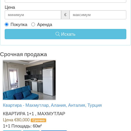
Цена
€
Покупка
Аренда
Искать
Срочная продажа
Квартира - Махмутлар, Алания, Анталия, Турция
КВАРТИРА 1+1 , МАХМУТЛАР
Цена €80,000
Срочно
1+1
Площадь: 60м²