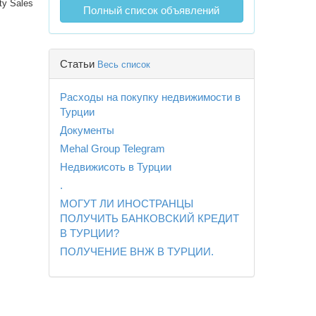
ty Sales
Полный список объявлений
Статьи
Весь список
Расходы на покупку недвижимости в
Турции
Документы
Mehal Group Telegram
Недвижисоть в Турции
.
МОГУТ ЛИ ИНОСТРАНЦЫ
ПОЛУЧИТЬ БАНКОВСКИЙ КРЕДИТ
В ТУРЦИИ?
ПОЛУЧЕНИЕ ВНЖ В ТУРЦИИ.