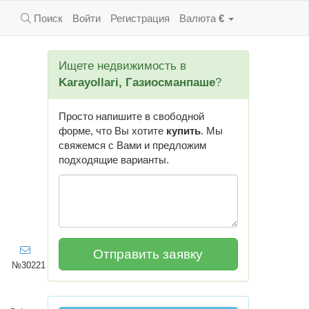
Поиск
Войти
Регистрация
Валюта
€
Ищете недвижимость в
Karayollari, Газиосманпаше
?
Просто напишите в свободной
форме, что Вы хотите
купить
. Мы
свяжемся с Вами и предложим
подходящие варианты.
№30221