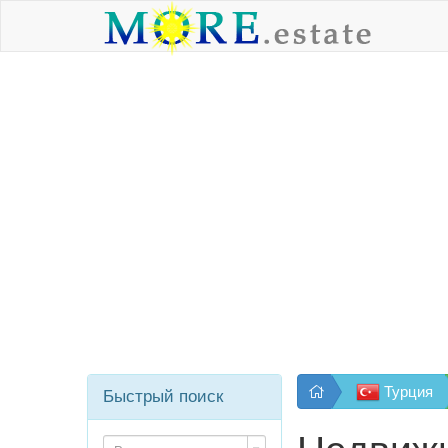
Турция
Быстрый поиск