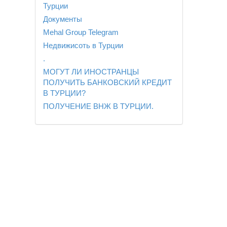
Турции
Документы
Mehal Group Telegram
Недвижисоть в Турции
.
МОГУТ ЛИ ИНОСТРАНЦЫ
ПОЛУЧИТЬ БАНКОВСКИЙ КРЕДИТ
В ТУРЦИИ?
ПОЛУЧЕНИЕ ВНЖ В ТУРЦИИ.