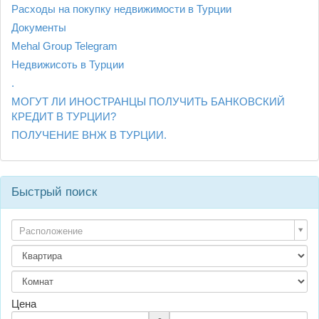
Расходы на покупку недвижимости в Турции
Документы
Mehal Group Telegram
Недвижисоть в Турции
.
МОГУТ ЛИ ИНОСТРАНЦЫ ПОЛУЧИТЬ БАНКОВСКИЙ
КРЕДИТ В ТУРЦИИ?
ПОЛУЧЕНИЕ ВНЖ В ТУРЦИИ.
Быстрый поиск
Расположение
Цена