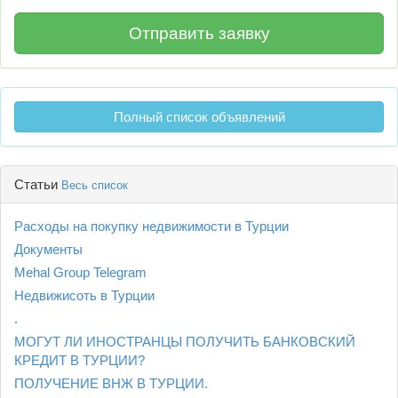
Полный список объявлений
Статьи
Весь список
Расходы на покупку недвижимости в Турции
Документы
Mehal Group Telegram
Недвижисоть в Турции
.
МОГУТ ЛИ ИНОСТРАНЦЫ ПОЛУЧИТЬ БАНКОВСКИЙ
КРЕДИТ В ТУРЦИИ?
ПОЛУЧЕНИЕ ВНЖ В ТУРЦИИ.