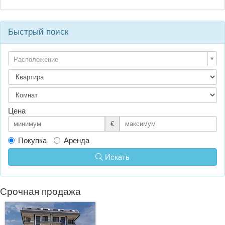
Быстрый поиск
Расположение
Цена
€
Покупка
Аренда
Искать
Срочная продажа