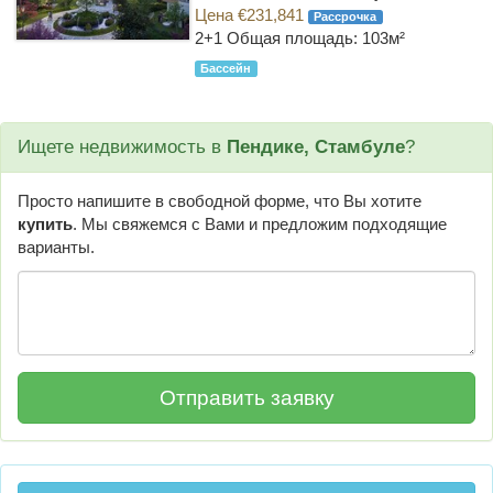
Цена €231,841
Рассрочка
2+1
Общая площадь: 103м²
Бассейн
Ищете недвижимость в
Пендике, Стамбуле
?
Просто напишите в свободной форме, что Вы хотите
купить
. Мы свяжемся с Вами и предложим подходящие
варианты.