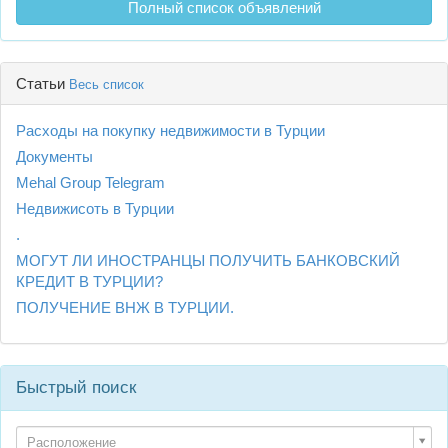
Полный список объявлений
Статьи
Весь список
Расходы на покупку недвижимости в Турции
Документы
Mehal Group Telegram
Недвижисоть в Турции
.
МОГУТ ЛИ ИНОСТРАНЦЫ ПОЛУЧИТЬ БАНКОВСКИЙ
КРЕДИТ В ТУРЦИИ?
ПОЛУЧЕНИЕ ВНЖ В ТУРЦИИ.
Быстрый поиск
Расположение