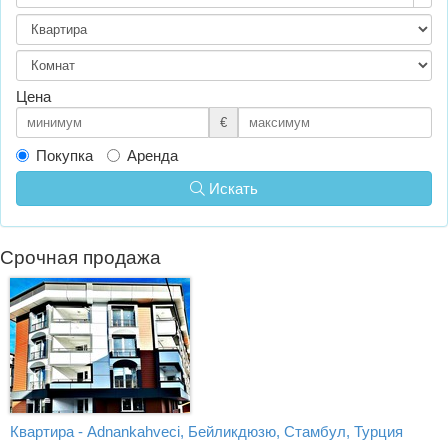
Цена
€
Покупка
Аренда
Искать
Срочная продажа
Квартира - Adnankahveci, Бейликдюзю, Стамбул, Турция