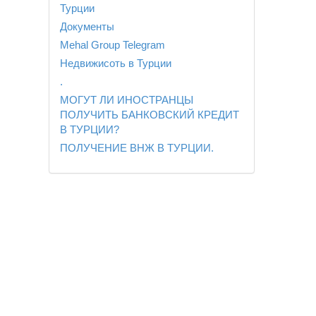
Турции
Документы
Mehal Group Telegram
Недвижисоть в Турции
.
МОГУТ ЛИ ИНОСТРАНЦЫ
ПОЛУЧИТЬ БАНКОВСКИЙ КРЕДИТ
В ТУРЦИИ?
ПОЛУЧЕНИЕ ВНЖ В ТУРЦИИ.