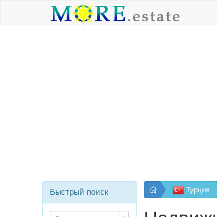
Турция
Быстрый поиск