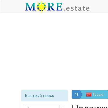
Турция
Быстрый поиск