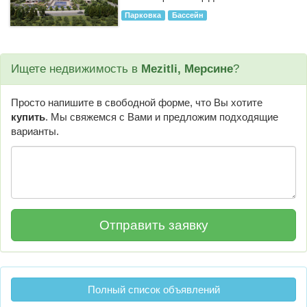
Парковка
Бассейн
Ищете недвижимость в
Mezitli, Мерсине
?
Просто напишите в свободной форме, что Вы хотите
купить
. Мы свяжемся с Вами и предложим подходящие
варианты.
Полный список объявлений