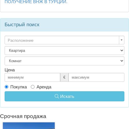
ПОЛУЧЕНИЕ ВНЖ В ТУРЦИИ.
Быстрый поиск
Расположение
Цена
€
Покупка
Аренда
Искать
Срочная продажа