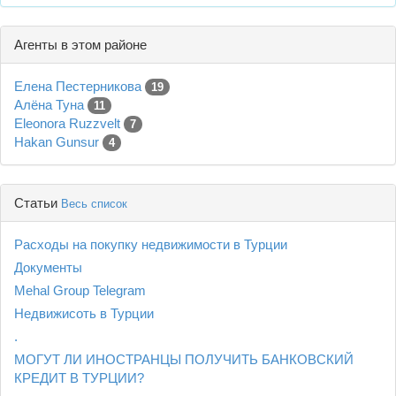
Агенты в этом районе
Елена Пестерникова
19
Алёна Туна
11
Eleonora Ruzzvelt
7
Hakan Gunsur
4
Статьи
Весь список
Расходы на покупку недвижимости в Турции
Документы
Mehal Group Telegram
Недвижисоть в Турции
.
МОГУТ ЛИ ИНОСТРАНЦЫ ПОЛУЧИТЬ БАНКОВСКИЙ
КРЕДИТ В ТУРЦИИ?