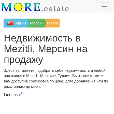
Турция
Мерсин
Mezitli
Недвижимость в
Mezitli, Мерсин на
продажу
Здесь вы можете подобрать себе недвижимость и любой
вид жилья в Mezitli - Мерсине, Турция. Вы также можете
вам доступна сортировка по цене, дате добавления или по
расстоянию до моря.
11
Где:
Tece