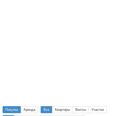
Покупка
Аренда
Все
Квартиры
Виллы
Участки