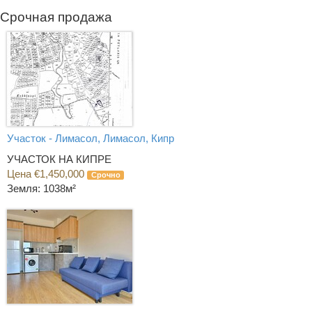
Срочная продажа
Участок - Лимасол, Лимасол, Кипр
УЧАСТОК НА КИПРЕ
Цена €1,450,000
Срочно
Земля: 1038м²