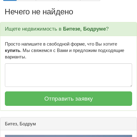
Нечего не найдено
Ищете недвижимость в
Битезе, Бодруме
?
Просто напишите в свободной форме, что Вы хотите
купить
. Мы свяжемся с Вами и предложим подходящие
варианты.
Битез, Бодрум