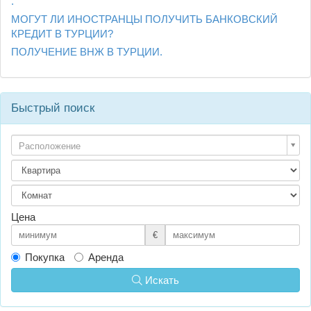
.
МОГУТ ЛИ ИНОСТРАНЦЫ ПОЛУЧИТЬ БАНКОВСКИЙ
КРЕДИТ В ТУРЦИИ?
ПОЛУЧЕНИЕ ВНЖ В ТУРЦИИ.
Быстрый поиск
Расположение
Цена
€
Покупка
Аренда
Искать