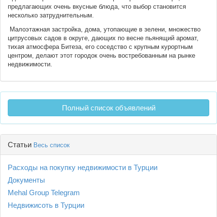
предлагающих очень вкусные блюда, что выбор становится
несколько затруднительным.
Малоэтажная застройка, дома, утопающие в зелени, множество
цитрусовых садов в округе, дающих по весне пьянящий аромат,
тихая атмосфера Битеза, его соседство с крупным курортным
центром, делают этот городок очень востребованным на рынке
недвижимости.
Полный список объявлений
Статьи
Весь список
Расходы на покупку недвижимости в Турции
Документы
Mehal Group Telegram
Недвижисоть в Турции