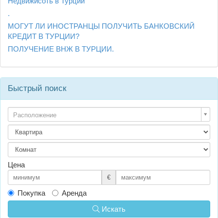
Недвижисоть в Турции
.
МОГУТ ЛИ ИНОСТРАНЦЫ ПОЛУЧИТЬ БАНКОВСКИЙ
КРЕДИТ В ТУРЦИИ?
ПОЛУЧЕНИЕ ВНЖ В ТУРЦИИ.
Быстрый поиск
Расположение
Цена
€
Покупка
Аренда
Искать