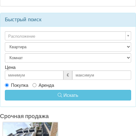
Быстрый поиск
Расположение
Цена
€
Покупка
Аренда
Искать
Срочная продажа