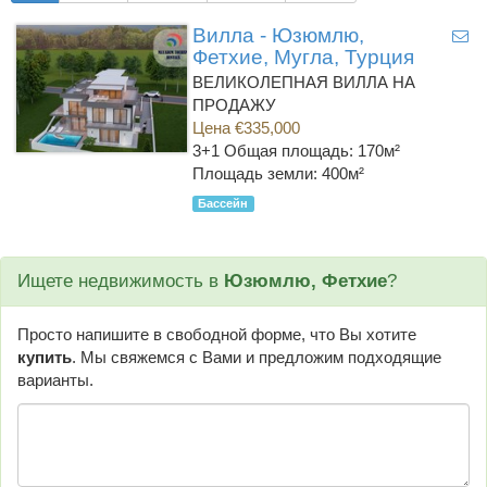
Вилла - Юзюмлю,
Фетхие, Мугла, Турция
ВЕЛИКОЛЕПНАЯ ВИЛЛА НА
ПРОДАЖУ
Цена €335,000
3+1
Общая площадь: 170м²
Площадь земли: 400м²
Бассейн
Ищете недвижимость в
Юзюмлю, Фетхие
?
Просто напишите в свободной форме, что Вы хотите
купить
. Мы свяжемся с Вами и предложим подходящие
варианты.