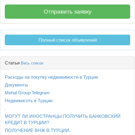
Полный список объявлений
Статьи
Весь список
Расходы на покупку недвижимости в Турции
Документы
Mehal Group Telegram
Недвижисоть в Турции
.
МОГУТ ЛИ ИНОСТРАНЦЫ ПОЛУЧИТЬ БАНКОВСКИЙ
КРЕДИТ В ТУРЦИИ?
ПОЛУЧЕНИЕ ВНЖ В ТУРЦИИ.