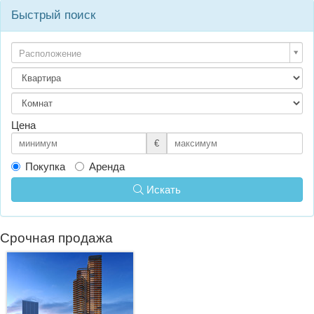
Быстрый поиск
Расположение
Цена
€
Покупка
Аренда
Искать
Срочная продажа