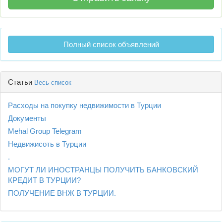
Полный список объявлений
Статьи
Весь список
Расходы на покупку недвижимости в Турции
Документы
Mehal Group Telegram
Недвижисоть в Турции
.
МОГУТ ЛИ ИНОСТРАНЦЫ ПОЛУЧИТЬ БАНКОВСКИЙ
КРЕДИТ В ТУРЦИИ?
ПОЛУЧЕНИЕ ВНЖ В ТУРЦИИ.