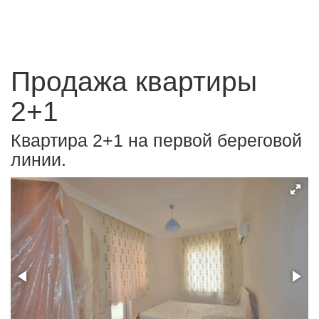
Продажа квартиры
2+1
Квартира 2+1 на первой береговой
линии.