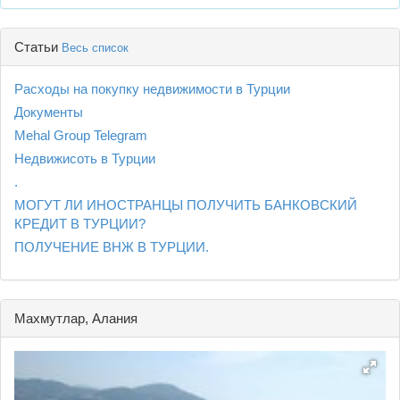
Статьи
Весь список
Расходы на покупку недвижимости в Турции
Документы
Mehal Group Telegram
Недвижисоть в Турции
.
МОГУТ ЛИ ИНОСТРАНЦЫ ПОЛУЧИТЬ БАНКОВСКИЙ
КРЕДИТ В ТУРЦИИ?
ПОЛУЧЕНИЕ ВНЖ В ТУРЦИИ.
Махмутлар, Алания