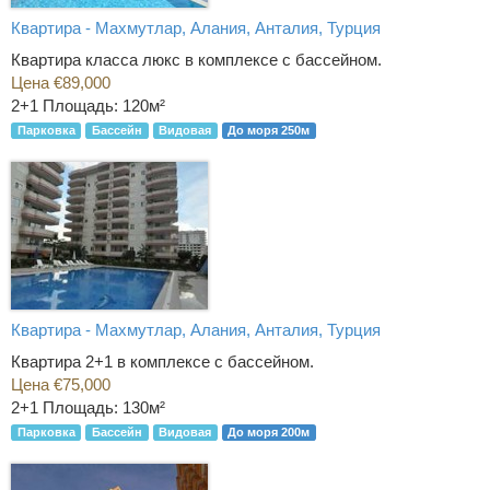
Квартира - Махмутлар, Алания, Анталия, Турция
Квартира класса люкс в комплексе с бассейном.
Цена €89,000
2+1
Площадь: 120м²
Парковка
Бассейн
Видовая
До моря 250м
Квартира - Махмутлар, Алания, Анталия, Турция
Квартира 2+1 в комплексе с бассейном.
Цена €75,000
2+1
Площадь: 130м²
Парковка
Бассейн
Видовая
До моря 200м