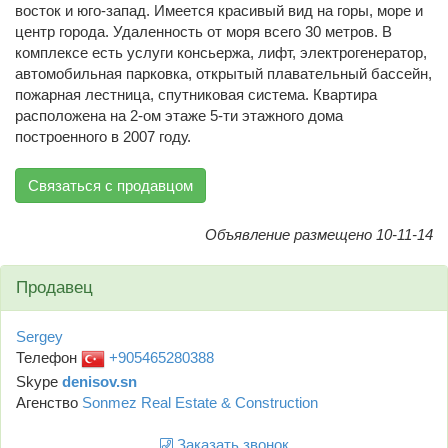
восток и юго-запад. Имеется красивый вид на горы, море и
центр города. Удаленность от моря всего 30 метров. В
комплексе есть услуги консьержа, лифт, электрогенератор,
автомобильная парковка, открытый плавательный бассейн,
пожарная лестница, спутниковая система. Квартира
расположена на 2-ом этаже 5-ти этажного дома
построенного в 2007 году.
Связаться с продавцом
Объявление размещено 10-11-14
Продавец
Sergey
Телефон
+905465280388
Skype
denisov.sn
Агенство
Sonmez Real Estate & Construction
Заказать звонок