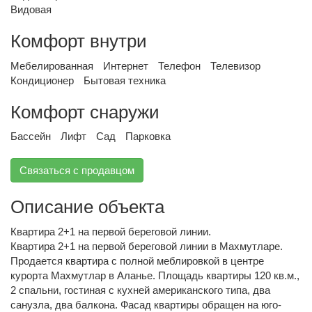
Видовая
Комфорт внутри
Мебелированная
Интернет
Телефон
Телевизор
Кондиционер
Бытовая техника
Комфорт снаружи
Бассейн
Лифт
Сад
Парковка
Связаться с продавцом
Описание объекта
Квартира 2+1 на первой береговой линии.
Квартира 2+1 на первой береговой линии в Махмутларе.
Продается квартира с полной меблировкой в центре
курорта Махмутлар в Аланье. Площадь квартиры 120 кв.м.,
2 спальни, гостиная с кухней американского типа, два
санузла, два балкона. Фасад квартиры обращен на юго-