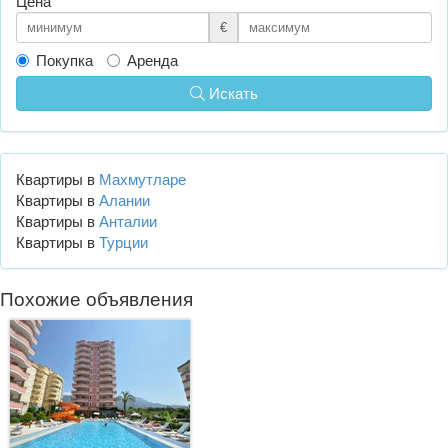
Цена
€
Покупка
Аренда
Искать
Квартиры в
Махмутларе
Квартиры в
Алании
Квартиры в
Анталии
Квартиры в
Турции
Похожие объявления