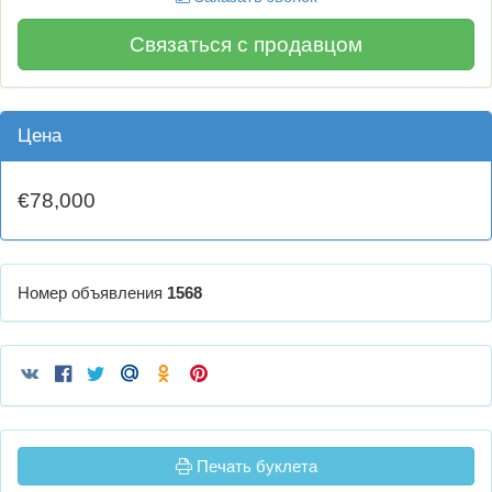
Связаться с продавцом
Цена
€78,000
Номер объявления
1568
Печать буклета