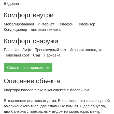
Видовая
Комфорт внутри
Мебелированная
Интернет
Телефон
Телевизор
Кондиционер
Бытовая техника
Комфорт снаружи
Бассейн
Лифт
Тренажерный зал
Игровая площадка
Тенисный корт
Сад
Парковка
Связаться с продавцом
Описание объекта
Квартира класса люкс в комплексе с бассейном.
В комплексе два жилых дома. В квартире гостиная с кухней
американского типа, две спальные комнаты, два санузла,
два балкона с прекрасным видом на море, горы, центр