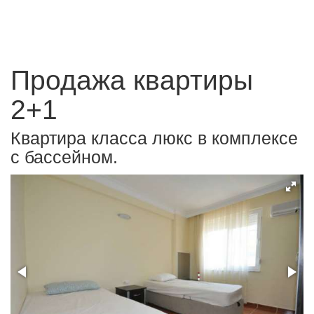
Продажа квартиры
2+1
Квартира класса люкс в комплексе
с бассейном.