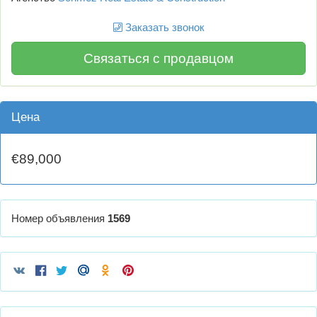
Заказать звонок
Связаться с продавцом
Цена
€89,000
Номер объявления
1569