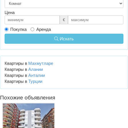
Цена
€
Покупка
Аренда
Искать
Квартиры в
Махмутларе
Квартиры в
Алании
Квартиры в
Анталии
Квартиры в
Турции
Похожие объявления