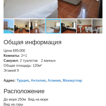
Общая информация
Цена €89,000
Комнаты
: 2+1
Санузел
:
2 туалетов
2 ванных
Общая площадь: 120м²
Этажей 9
Адрес:
Турция
,
Анталия
,
Алания
,
Махмутлар
Расположение
До моря 250м
Вид на море
Вид на горы