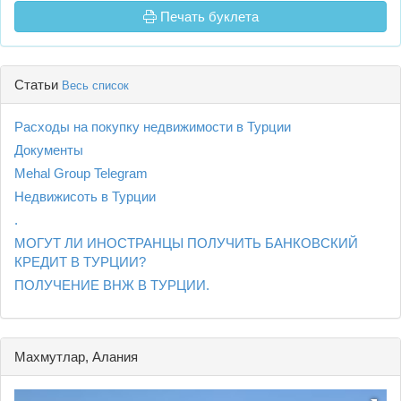
Печать буклета
Статьи
Весь список
Расходы на покупку недвижимости в Турции
Документы
Mehal Group Telegram
Недвижисоть в Турции
.
МОГУТ ЛИ ИНОСТРАНЦЫ ПОЛУЧИТЬ БАНКОВСКИЙ
КРЕДИТ В ТУРЦИИ?
ПОЛУЧЕНИЕ ВНЖ В ТУРЦИИ.
Махмутлар, Алания