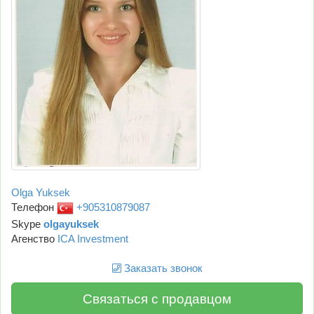
Olga Yuksek
Телефон
+905310879087
Skype
olgayuksek
Агенство
ICA Investment
Заказать звонок
Связаться с продавцом