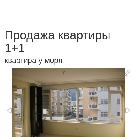
Продажа квартиры
1+1
квартира у моря