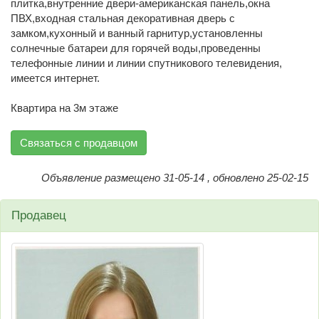
плитка,внутренние двери-американская панель,окна
ПВХ,входная стальная декоративная дверь с
замком,кухонный и ванный гарнитур,установленны
солнечные батареи для горячей воды,проведенны
телефонные линии и линии спутникового телевидения,
имеется интернет.
Квартира на 3м этаже
Связаться с продавцом
Объявление размещено 31-05-14 , обновлено 25-02-15
Продавец