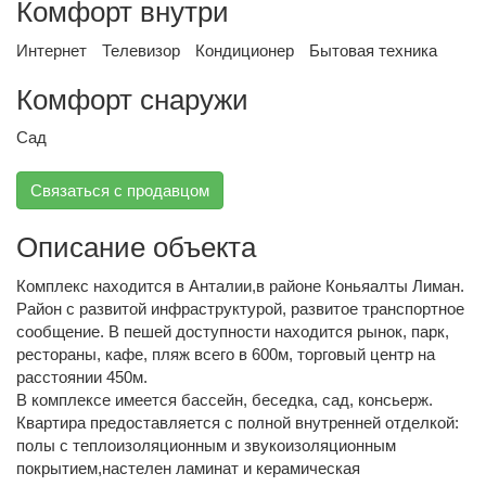
Комфорт внутри
Интернет
Телевизор
Кондиционер
Бытовая техника
Комфорт снаружи
Сад
Связаться с продавцом
Описание объекта
Комплекс находится в Анталии,в районе Коньяалты Лиман.
Район с развитой инфраструктурой, развитое транспортное
сообщение. В пешей доступности находится рынок, парк,
рестораны, кафе, пляж всего в 600м, торговый центр на
расстоянии 450м.
В комплексе имеется бассейн, беседка, сад, консьерж.
Квартира предоставляется с полной внутренней отделкой:
полы с теплоизоляционным и звукоизоляционным
покрытием,настелен ламинат и керамическая