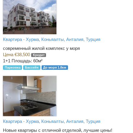
Квартира - Хурма, Коньяалты, Анталия, Турция
современный жилой комплекс у моря
Цена €38,500
Кредит
1+1
Площадь: 60м²
Парковка
Бассейн
До моря 1.8км
Квартира - Хурма, Коньяалты, Анталия, Турция
Новые квартиры с отличной отделкой, лучшие цены!