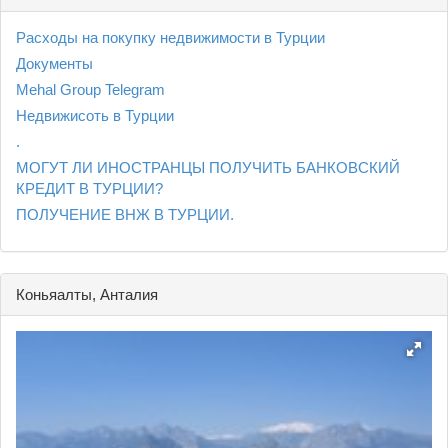
Расходы на покупку недвижимости в Турции
Документы
Mehal Group Telegram
Недвижисоть в Турции
.
МОГУТ ЛИ ИНОСТРАНЦЫ ПОЛУЧИТЬ БАНКОВСКИЙ
КРЕДИТ В ТУРЦИИ?
ПОЛУЧЕНИЕ ВНЖ В ТУРЦИИ.
Коньяалты, Анталия