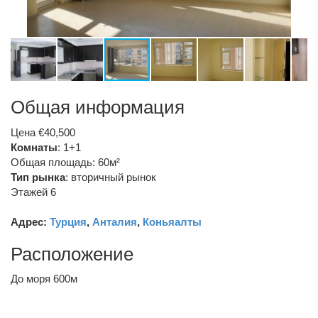
Общая информация
Цена €40,500
Комнаты
: 1+1
Общая площадь: 60м²
Тип рынка
:
вторичный рынок
Этажей 6
Адрес:
Турция
,
Анталия
,
Коньяалты
Расположение
До моря 600м