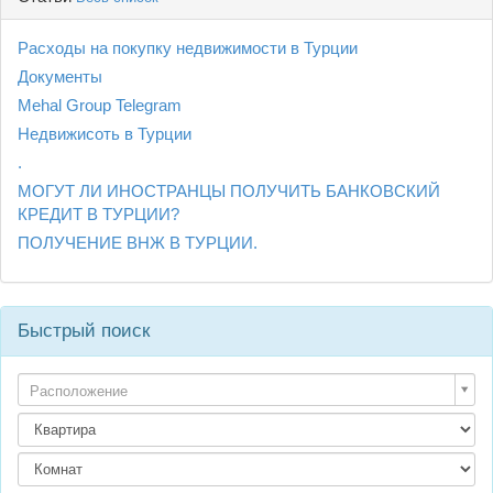
Расходы на покупку недвижимости в Турции
Документы
Mehal Group Telegram
Недвижисоть в Турции
.
МОГУТ ЛИ ИНОСТРАНЦЫ ПОЛУЧИТЬ БАНКОВСКИЙ
КРЕДИТ В ТУРЦИИ?
ПОЛУЧЕНИЕ ВНЖ В ТУРЦИИ.
Быстрый поиск
Расположение