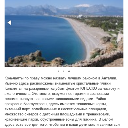
Коньяалты по праву можно назвать лучшим районом в Анталии.
Именно здесь расположены знаменитые кристальные пляжи
Коньялты, награжденные голубым флагом ЮНЕСКО за чистоту и
экологичность. Это место, окруженное горами и сосновыми
лесами, очарует вас своими живописными видами. Район
прекрасно благоустроен, здесь имеются теннисные корты,
яхтенный порт, волейбольные и баскетбольные площадки,
множество скверов с детскими площадками и тренажерами,
красивейшие парки, обустроенные зоны для пикника. В целом
здесь есть все для того, чтобы вы и ваши дети могли заниматься