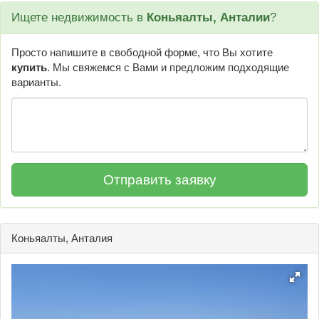
Ищете недвижимость в
Коньяалты, Анталии
?
Просто напишите в свободной форме, что Вы хотите
купить
. Мы свяжемся с Вами и предложим подходящие
варианты.
Коньяалты, Анталия