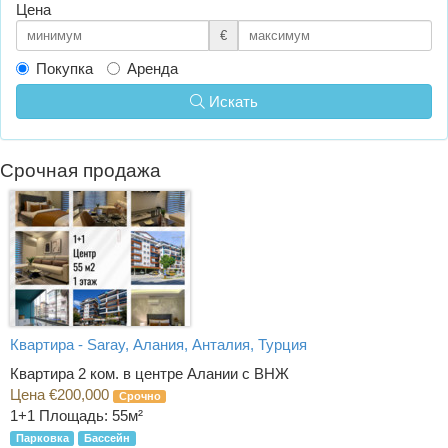
Цена
€
Покупка
Аренда
Искать
Срочная продажа
Квартира - Saray, Алания, Анталия, Турция
Квартира 2 ком. в центре Алании с ВНЖ
Цена €200,000
Срочно
1+1
Площадь: 55м²
Парковка
Бассейн