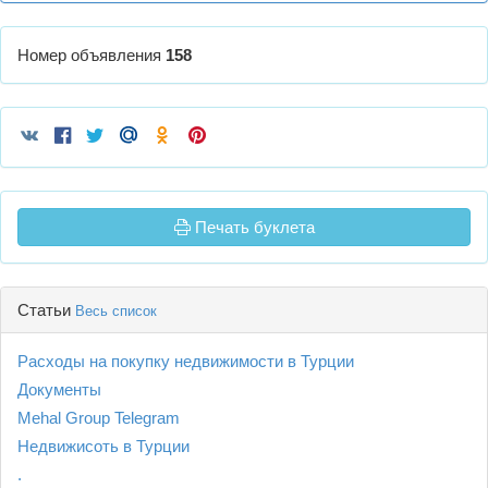
Номер объявления
158
Печать буклета
Статьи
Весь список
Расходы на покупку недвижимости в Турции
Документы
Mehal Group Telegram
Недвижисоть в Турции
.