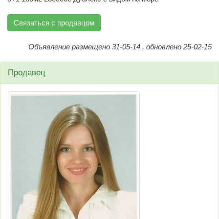
Связаться с продавцом
Объявление размещено 31-05-14 , обновлено 25-02-15
Продавец