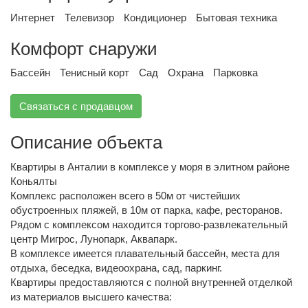
Интернет
Телевизор
Кондиционер
Бытовая техника
Комфорт снаружи
Бассейн
Тенисный корт
Сад
Охрана
Парковка
Связаться с продавцом
Описание объекта
Квартиры в Анталии в комплексе у моря в элитном районе
Коньялты
Комплекс расположен всего в 50м от чистейших
обустроенных пляжей, в 10м от парка, кафе, ресторанов.
Рядом с комплексом находится торгово-развлекательный
центр Мигрос, Лунопарк, Аквапарк.
В комплексе имеется плавательный бассейн, места для
отдыха, беседка, видеоохрана, сад, паркинг.
Квартиры предоставляются с полной внутренней отделкой
из материалов высшего качества: