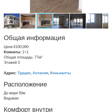
Общая информация
Цена €100,000
Комнаты
: 1+1
Общая площадь: 77м²
Этажей 3
Адрес:
Турция
,
Анталия
,
Коньяалты
Расположение
До моря 50м
Видовая
Комфорт внутри