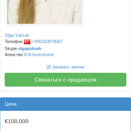
Olga Yuksek
Телефон
+905310879087
Skype
olgayuksek
Агенство
ICA Investment
Заказать звонок
Связаться с продавцом
Цена
€100,000