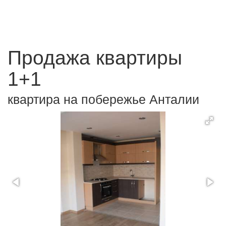
Продажа квартиры
1+1
квартира на побережье Анталии