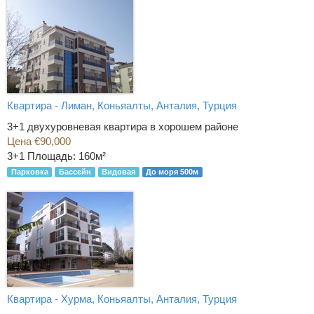
Квартира - Лиман, Коньяалты, Анталия, Турция
3+1 двухуровневая квартира в хорошем районе
Цена €90,000
3+1
Площадь: 160м²
Парковка
Бассейн
Видовая
До моря 500м
Квартира - Хурма, Коньяалты, Анталия, Турция