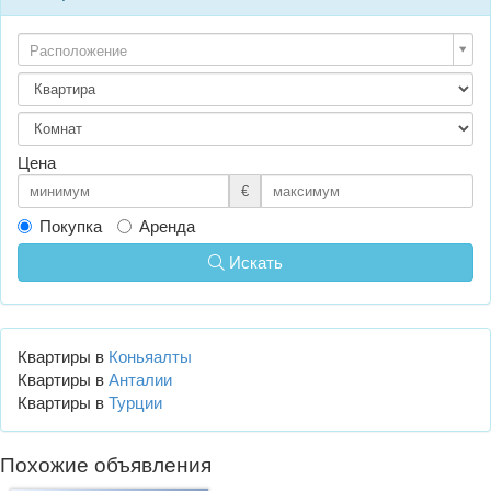
Расположение
Цена
€
Покупка
Аренда
Искать
Квартиры в
Коньяалты
Квартиры в
Анталии
Квартиры в
Турции
Похожие объявления