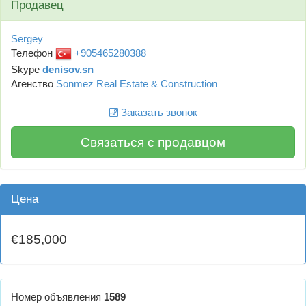
Продавец
Sergey
Телефон
+905465280388
Skype
denisov.sn
Агенство
Sonmez Real Estate & Construction
Заказать звонок
Связаться с продавцом
Цена
€185,000
Номер объявления
1589