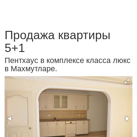
Продажа квартиры
5+1
Пентхаус в комплексе класса люкс
в Махмутларе.