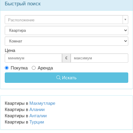
Быстрый поиск
Расположение
Цена
€
Покупка
Аренда
Искать
Квартиры в
Махмутларе
Квартиры в
Алании
Квартиры в
Анталии
Квартиры в
Турции