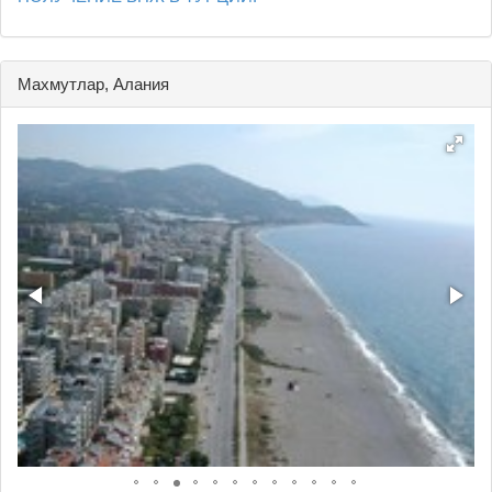
Махмутлар, Алания