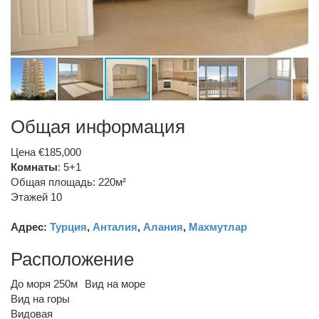
Общая информация
Цена €185,000
Комнаты
: 5+1
Общая площадь: 220м²
Этажей 10
Адрес:
Турция
,
Анталия
,
Алания
,
Махмутлар
Расположение
До моря 250м
Вид на море
Вид на горы
Видовая