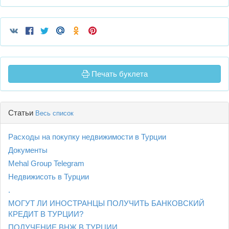
Печать буклета
Статьи
Весь список
Расходы на покупку недвижимости в Турции
Документы
Mehal Group Telegram
Недвижисоть в Турции
.
МОГУТ ЛИ ИНОСТРАНЦЫ ПОЛУЧИТЬ БАНКОВСКИЙ
КРЕДИТ В ТУРЦИИ?
ПОЛУЧЕНИЕ ВНЖ В ТУРЦИИ.