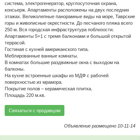
система, электрогенератор, круглосуточная охрана,
консьерж. Апартаменты расположены на двух последних
этажах. Великолепные панорамные виды на море, Таврские
горы и живописные окрестности. До песчаного пляжа всего
250 м. Вся городская инфраструктура поблизости.
Апартаменты 5+1 с тремя балконами и большой открытой
террасой.
Гостиная с кухней американского типа.
Меблированные ванные комнаты.
В комнатах большие раздвижные окна с выходом на
балконы.
На кухне встроенные шкафы из МДФ с рабочей
поверхностью из мрамора.
Покрытие полов – керамическая плитка.
Площадь 220 м.кв.
Связаться с продавцом
Объявление размещено 10-11-14