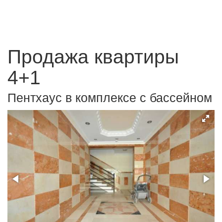
Продажа квартиры
4+1
Пентхаус в комплексе с бассейном