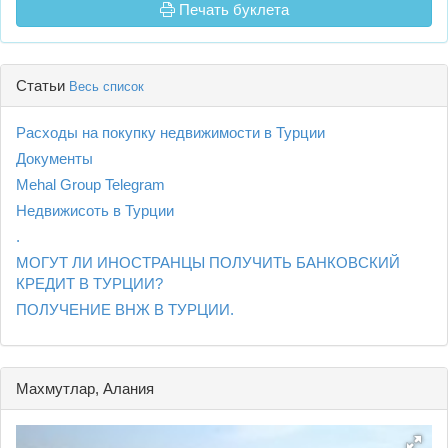
Печать буклета
Статьи
Весь список
Расходы на покупку недвижимости в Турции
Документы
Mehal Group Telegram
Недвижисоть в Турции
.
МОГУТ ЛИ ИНОСТРАНЦЫ ПОЛУЧИТЬ БАНКОВСКИЙ
КРЕДИТ В ТУРЦИИ?
ПОЛУЧЕНИЕ ВНЖ В ТУРЦИИ.
Махмутлар, Алания