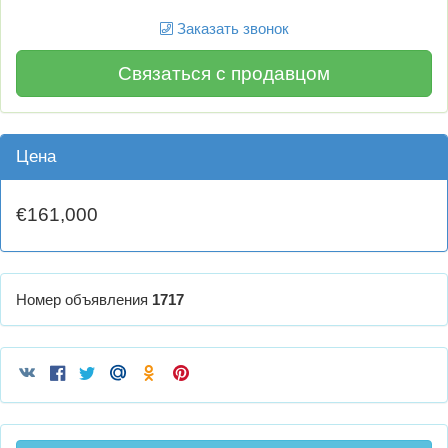
Заказать звонок
Связаться с продавцом
Цена
€161,000
Номер объявления
1717