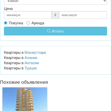
Цена
€
Покупка
Аренда
Искать
Квартиры в
Махмутларе
Квартиры в
Алании
Квартиры в
Анталии
Квартиры в
Турции
Похожие объявления