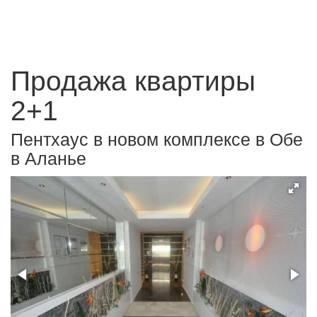
Продажа квартиры
2+1
Пентхаус в новом комплексе в Обе
в Аланье