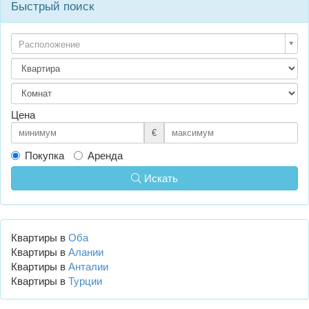
Быстрый поиск
Расположение
Цена
€
Покупка
Аренда
Искать
Квартиры в
Оба
Квартиры в
Алании
Квартиры в
Анталии
Квартиры в
Турции