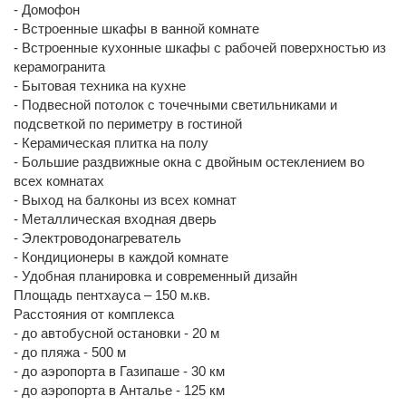
- Домофон
- Встроенные шкафы в ванной комнате
- Встроенные кухонные шкафы с рабочей поверхностью из
керамогранита
- Бытовая техника на кухне
- Подвесной потолок с точечными светильниками и
подсветкой по периметру в гостиной
- Керамическая плитка на полу
- Большие раздвижные окна с двойным остеклением во
всех комнатах
- Выход на балконы из всех комнат
- Металлическая входная дверь
- Электроводонагреватель
- Кондиционеры в каждой комнате
- Удобная планировка и современный дизайн
Площадь пентхауса – 150 м.кв.
Расстояния от комплекса
- до автобусной остановки - 20 м
- до пляжа - 500 м
- до аэропорта в Газипаше - 30 км
- до аэропорта в Анталье - 125 км