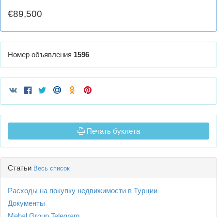
€89,500
Номер объявления
1596
Печать буклета
Статьи
Весь список
Расходы на покупку недвижимости в Турции
Документы
Mehal Group Telegram