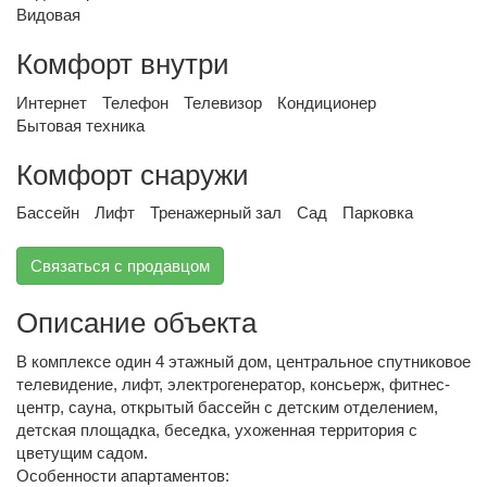
Видовая
Комфорт внутри
Интернет
Телефон
Телевизор
Кондиционер
Бытовая техника
Комфорт снаружи
Бассейн
Лифт
Тренажерный зал
Сад
Парковка
Связаться с продавцом
Описание объекта
В комплексе один 4 этажный дом, центральное спутниковое
телевидение, лифт, электрогенератор, консьерж, фитнес-
центр, сауна, открытый бассейн с детским отделением,
детская площадка, беседка, ухоженная территория с
цветущим садом.
Особенности апартаментов: