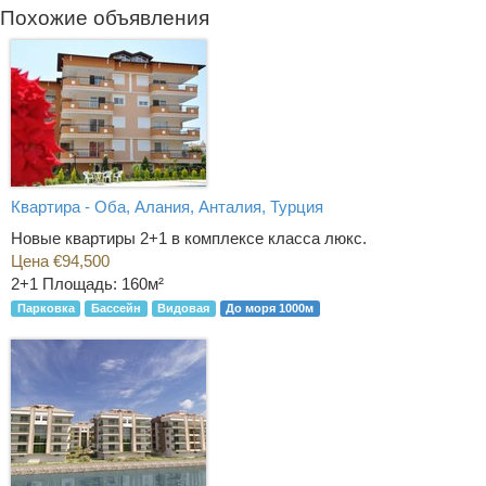
Похожие объявления
Квартира - Оба, Алания, Анталия, Турция
Новые квартиры 2+1 в комплексе класса люкс.
Цена €94,500
2+1
Площадь: 160м²
Парковка
Бассейн
Видовая
До моря 1000м