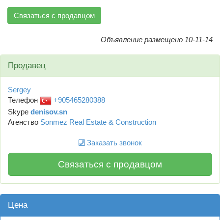
Связаться с продавцом
Объявление размещено 10-11-14
Продавец
Sergey
Телефон
+905465280388
Skype
denisov.sn
Агенство
Sonmez Real Estate & Construction
Заказать звонок
Связаться с продавцом
Цена