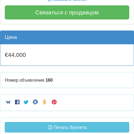
Связаться с продавцом
Цена
€44,000
Номер объявления
160
Печать буклета