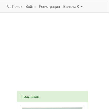
Поиск
Войти
Регистрация
Валюта
€
Продавец