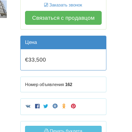
Заказать звонок
Связаться с продавцом
Цена
€33,500
Номер объявления
162
Печать буклета