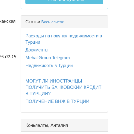
канская
Статьи
Весь список
Расходы на покупку недвижимости в
Турции
Документы
25-02-15
Mehal Group Telegram
Недвижисоть в Турции
.
МОГУТ ЛИ ИНОСТРАНЦЫ
ПОЛУЧИТЬ БАНКОВСКИЙ КРЕДИТ
В ТУРЦИИ?
ПОЛУЧЕНИЕ ВНЖ В ТУРЦИИ.
Коньяалты, Анталия