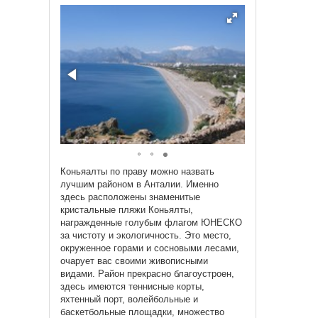
Коньяалты по праву можно назвать
лучшим районом в Анталии. Именно
здесь расположены знаменитые
кристальные пляжи Коньялты,
награжденные голубым флагом ЮНЕСКО
за чистоту и экологичность. Это место,
окруженное горами и сосновыми лесами,
очарует вас своими живописными
видами. Район прекрасно благоустроен,
здесь имеются теннисные корты,
яхтенный порт, волейбольные и
баскетбольные площадки, множество