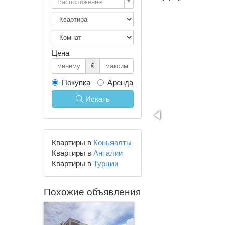
Расположение
Цена
€
Покупка
Аренда
Искать
Квартиры в
Коньяалты
Квартиры в
Анталии
Квартиры в
Турции
Похожие объявления