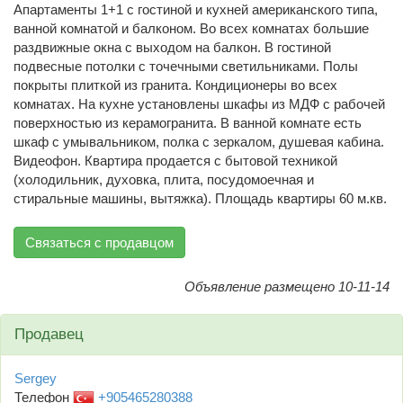
Апартаменты 1+1 с гостиной и кухней американского типа,
ванной комнатой и балконом. Во всех комнатах большие
раздвижные окна с выходом на балкон. В гостиной
подвесные потолки с точечными светильниками. Полы
покрыты плиткой из гранита. Кондиционеры во всех
комнатах. На кухне установлены шкафы из МДФ с рабочей
поверхностью из керамогранита. В ванной комнате есть
шкаф с умывальником, полка с зеркалом, душевая кабина.
Видеофон. Квартира продается с бытовой техникой
(холодильник, духовка, плита, посудомоечная и
стиральные машины, вытяжка). Площадь квартиры 60 м.кв.
Связаться с продавцом
Объявление размещено 10-11-14
Продавец
Sergey
Телефон
+905465280388