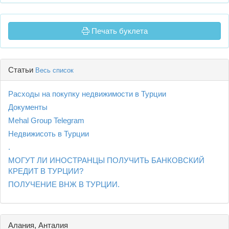
Печать буклета
Статьи
Весь список
Расходы на покупку недвижимости в Турции
Документы
Mehal Group Telegram
Недвижисоть в Турции
.
МОГУТ ЛИ ИНОСТРАНЦЫ ПОЛУЧИТЬ БАНКОВСКИЙ
КРЕДИТ В ТУРЦИИ?
ПОЛУЧЕНИЕ ВНЖ В ТУРЦИИ.
Алания, Анталия