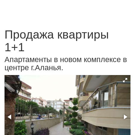
Продажа квартиры
1+1
Апартаменты в новом комплексе в
центре г.Аланья.