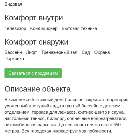
Видовая
Комфорт внутри
Телевизор
Кондиционер
Бытовая техника
Комфорт снаружи
Бассейн
Лифт
Тренажерный зал
Сад
Охрана
Парковка
Связаться с продавцом
Описание объекта
В комплексе 5 этажный дом, большая закрытая территория,
ухоженный цветущий сад, открытый бассейн с детским
отделением, терраса для лежаков, фитнес-центр и сауна,
настольный теннис, бильярд, солнечные водонагреватели,
автомобильная парковка. До песчаного пляжа всего 650
метров. Вся городская инфраструктура поблизости.