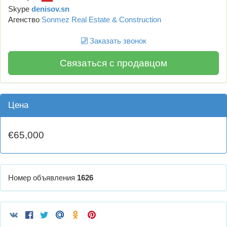
Skype
denisov.sn
Агенство
Sonmez Real Estate & Construction
Заказать звонок
Связаться с продавцом
Цена
€65,000
Номер объявления
1626