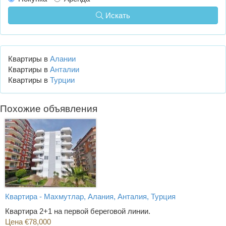
Искать
Квартиры в
Алании
Квартиры в
Анталии
Квартиры в
Турции
Похожие объявления
Квартира - Махмутлар, Алания, Анталия, Турция
Квартира 2+1 на первой береговой линии.
Цена €78,000