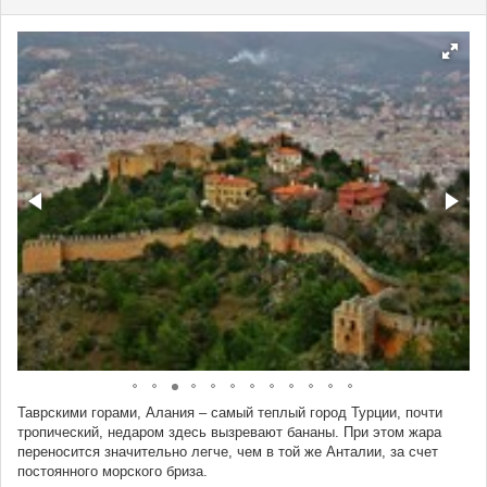
Таврскими горами, Алания – самый теплый город Турции, почти
тропический, недаром здесь вызревают бананы. При этом жара
переносится значительно легче, чем в той же Анталии, за счет
постоянного морского бриза.