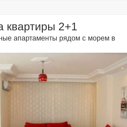
 квартиры 2+1
ые апартаменты рядом с морем в
.