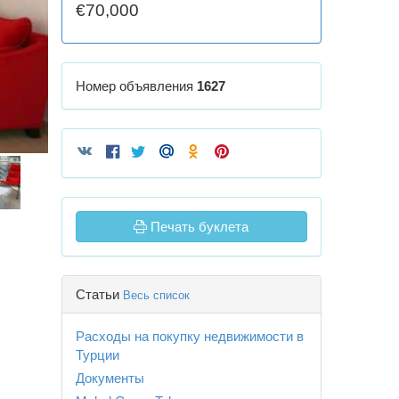
€70,000
Номер объявления
1627
Печать буклета
Статьи
Весь список
Расходы на покупку недвижимости в
Турции
Документы