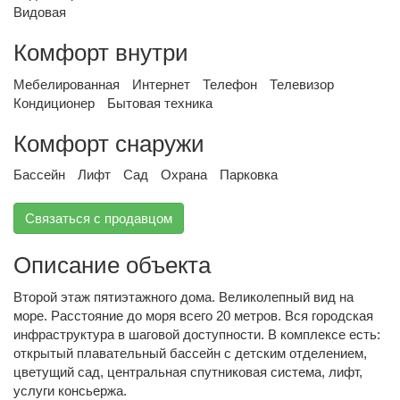
Видовая
Комфорт внутри
Мебелированная
Интернет
Телефон
Телевизор
Кондиционер
Бытовая техника
Комфорт снаружи
Бассейн
Лифт
Сад
Охрана
Парковка
Связаться с продавцом
Описание объекта
Второй этаж пятиэтажного дома. Великолепный вид на
море. Расстояние до моря всего 20 метров. Вся городская
инфраструктура в шаговой доступности. В комплексе есть:
открытый плавательный бассейн с детским отделением,
цветущий сад, центральная спутниковая система, лифт,
услуги консьержа.