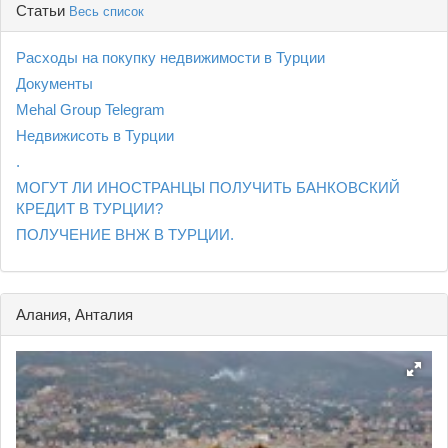
Статьи
Весь список
Расходы на покупку недвижимости в Турции
Документы
Mehal Group Telegram
Недвижисоть в Турции
.
МОГУТ ЛИ ИНОСТРАНЦЫ ПОЛУЧИТЬ БАНКОВСКИЙ
КРЕДИТ В ТУРЦИИ?
ПОЛУЧЕНИЕ ВНЖ В ТУРЦИИ.
Алания, Анталия