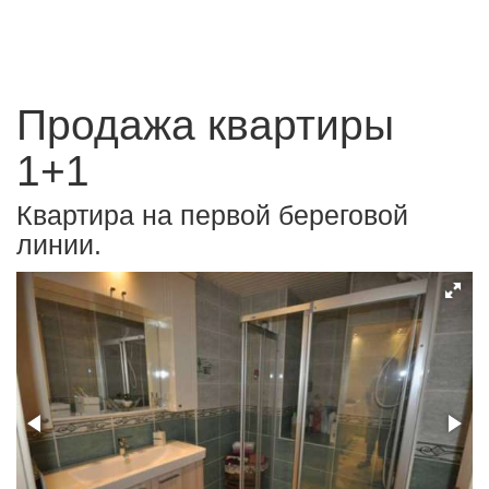
Продажа квартиры
1+1
Квартира на первой береговой
линии.