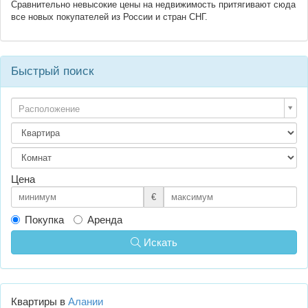
Сравнительно невысокие цены на недвижимость притягивают сюда
все новых покупателей из России и стран СНГ.
Быстрый поиск
Расположение
Цена
€
Покупка
Аренда
Искать
Квартиры в
Алании