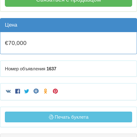
Цена
€70,000
Номер объявления
1637
Печать буклета