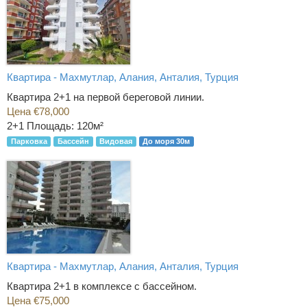
Квартира - Махмутлар, Алания, Анталия, Турция
Квартира 2+1 на первой береговой линии.
Цена €78,000
2+1
Площадь: 120м²
Парковка
Бассейн
Видовая
До моря 30м
Квартира - Махмутлар, Алания, Анталия, Турция
Квартира 2+1 в комплексе с бассейном.
Цена €75,000