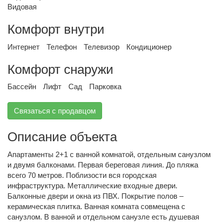
Видовая
Комфорт внутри
Интернет
Телефон
Телевизор
Кондиционер
Комфорт снаружи
Бассейн
Лифт
Сад
Парковка
Связаться с продавцом
Описание объекта
Апартаменты 2+1 с ванной комнатой, отдельным санузлом
и двумя балконами. Первая береговая линия. До пляжа
всего 70 метров. Поблизости вся городская
инфраструктура. Металлические входные двери.
Балконные двери и окна из ПВХ. Покрытие полов –
керамическая плитка. Ванная комната совмещена с
санузлом. В ванной и отдельном санузле есть душевая