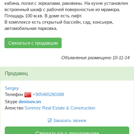
кабина, полки с зеркалами, раковины. На кухне установлен
встроенный шкаф с рабочей поверхностью из мрамора.
Площадь 100 м.кв. В доме есть лифт.
В комплексе есть открытый бассейн, сад, консьерж,
автомобильная парковка.
Связаться с продавцом
Объявление размещено 10-11-14
Продавец
Sergey
Телефон
+905465280388
Skype
denisov.sn
Агенство
Sonmez Real Estate & Construction
Заказать звонок
Связаться с продавцом