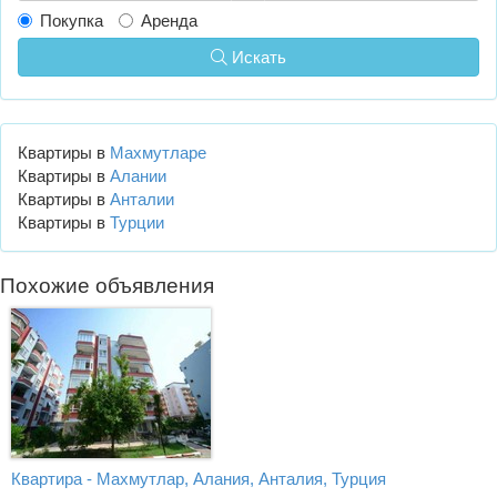
Покупка
Аренда
Искать
Квартиры в
Махмутларе
Квартиры в
Алании
Квартиры в
Анталии
Квартиры в
Турции
Похожие объявления
Квартира - Махмутлар, Алания, Анталия, Турция