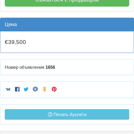
Цена
€39,500
Номер объявления
1656
Печать буклета