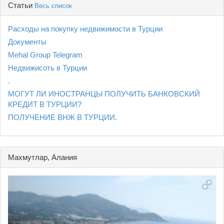
Статьи
Весь список
Расходы на покупку недвижимости в Турции
Документы
Mehal Group Telegram
Недвижисоть в Турции
.
МОГУТ ЛИ ИНОСТРАНЦЫ ПОЛУЧИТЬ БАНКОВСКИЙ
КРЕДИТ В ТУРЦИИ?
ПОЛУЧЕНИЕ ВНЖ В ТУРЦИИ.
Махмутлар, Алания