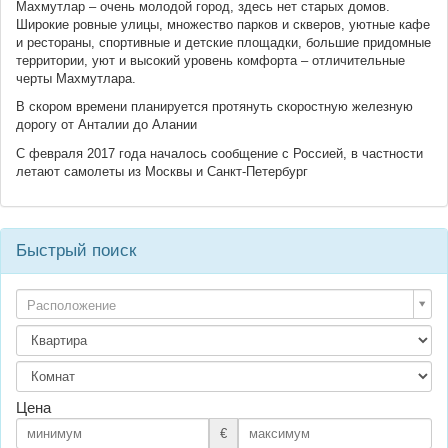
Махмутлар – очень молодой город, здесь нет старых домов.
Широкие ровные улицы, множество парков и скверов, уютные кафе
и рестораны, спортивные и детские площадки, большие придомные
территории, уют и высокий уровень комфорта – отличительные
черты Махмутлара.
В скором времени планируется протянуть скоростную железную
дорогу от Анталии до Алании
С февраля 2017 года началось сообщение с Россией, в частности
летают самолеты из Москвы и Санкт-Петербург
Быстрый поиск
Расположение
Цена
€