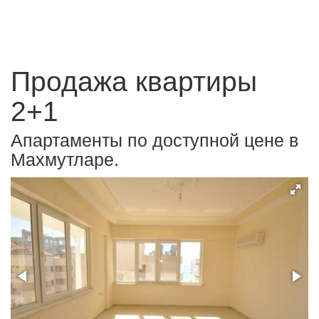
Продажа квартиры
2+1
Апартаменты по доступной цене в
Махмутларе.