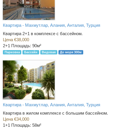
Квартира - Махмутлар, Алания, Анталия, Турция
Квартира 2+1 в комплексе с бассейном.
Цена €38,000
2+1
Площадь: 90м²
Парковка
Бассейн
Видовая
До моря 300м
Квартира - Махмутлар, Алания, Анталия, Турция
Квартира в жилом комплексе с большим бассейном.
Цена €34,000
1+1
Площадь: 58м²