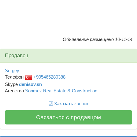
Объявление размещено 10-11-14
Продавец
Sergey
Телефон
+905465280388
Skype
denisov.sn
Агенство
Sonmez Real Estate & Construction
Заказать звонок
Связаться с продавцом