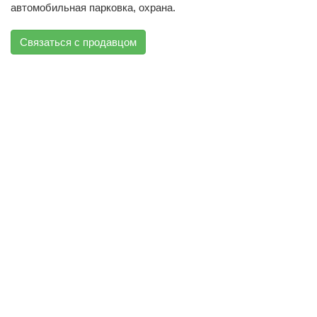
автомобильная парковка, охрана.
Связаться с продавцом