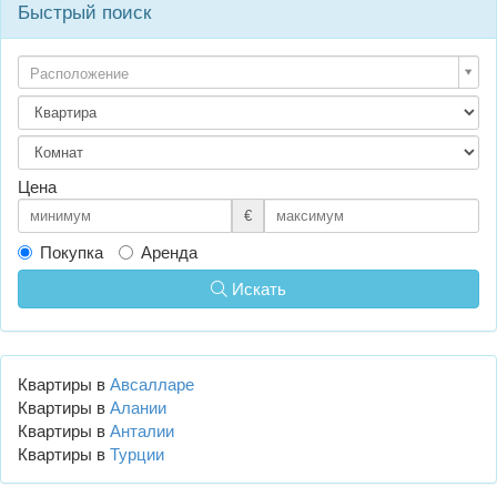
Быстрый поиск
Расположение
Цена
€
Покупка
Аренда
Искать
Квартиры в
Авсалларе
Квартиры в
Алании
Квартиры в
Анталии
Квартиры в
Турции