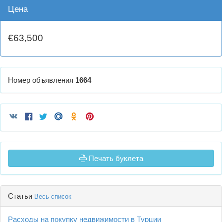
Цена
€63,500
Номер объявления
1664
Печать буклета
Статьи
Весь список
Расходы на покупку недвижимости в Турции