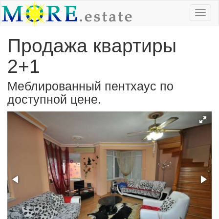
Продажа квартиры
2+1
Меблированный пентхаус по
доступной цене.