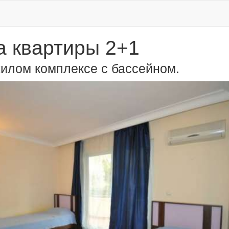
 квартиры 2+1
жилом комплексе с бассейном.