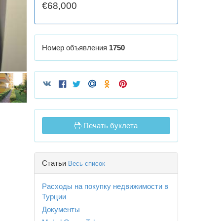
€68,000
Номер объявления
1750
Печать буклета
Статьи
Весь список
Расходы на покупку недвижимости в
Турции
Документы