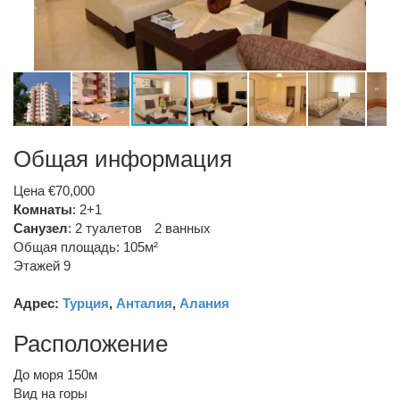
Общая информация
Цена €70,000
Комнаты
: 2+1
Санузел
:
2 туалетов
2 ванных
Общая площадь: 105м²
Этажей 9
Адрес:
Турция
,
Анталия
,
Алания
Расположение
До моря 150м
Вид на горы