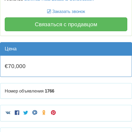
Заказать звонок
Связаться с продавцом
Цена
€70,000
Номер объявления
1766