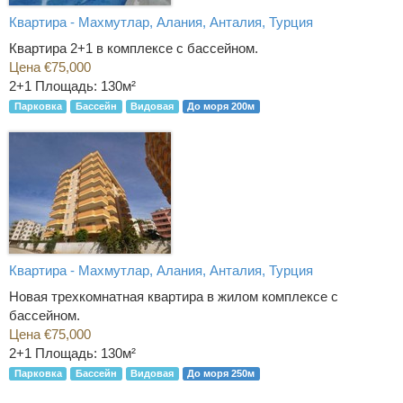
Квартира - Махмутлар, Алания, Анталия, Турция
Квартира 2+1 в комплексе с бассейном.
Цена €75,000
2+1
Площадь: 130м²
Парковка
Бассейн
Видовая
До моря 200м
Квартира - Махмутлар, Алания, Анталия, Турция
Новая трехкомнатная квартира в жилом комплексе с
бассейном.
Цена €75,000
2+1
Площадь: 130м²
Парковка
Бассейн
Видовая
До моря 250м