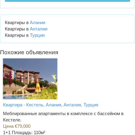
Квартиры в
Алании
Квартиры в
Анталии
Квартиры в
Турции
Похожие объявления
Квартира - Кестель, Алания, Анталия, Турция
Меблированные апартаменты в комплексе с бассейном в
Кестеле.
Цена €79,000
1+1
Площадь: 110м²