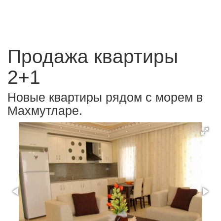
Продажа квартиры
2+1
Новые квартиры рядом с морем в
Махмутларе.