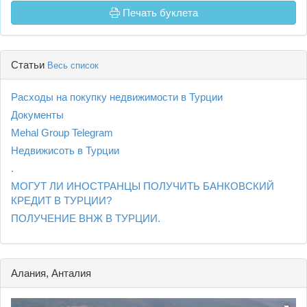
Печать буклета
Статьи
Весь список
Расходы на покупку недвижимости в Турции
Документы
Mehal Group Telegram
Недвижисоть в Турции
.
МОГУТ ЛИ ИНОСТРАНЦЫ ПОЛУЧИТЬ БАНКОВСКИЙ
КРЕДИТ В ТУРЦИИ?
ПОЛУЧЕНИЕ ВНЖ В ТУРЦИИ.
Алания, Анталия