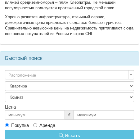
пляжей средиземноморья – пляж Клеопатры. Не меньшей
популярностью пользуется протяженный городской пляж.
Хорошо развитая инфраструктура, отличный сервис,
демократичные цены привлекают сюда все больше туристов.
Сравнительно невысокие цены на недвижимость притягивают сюда
все новых покупателей из России и стран СНГ.
Быстрый поиск
Расположение
Цена
€
Покупка
Аренда
Искать