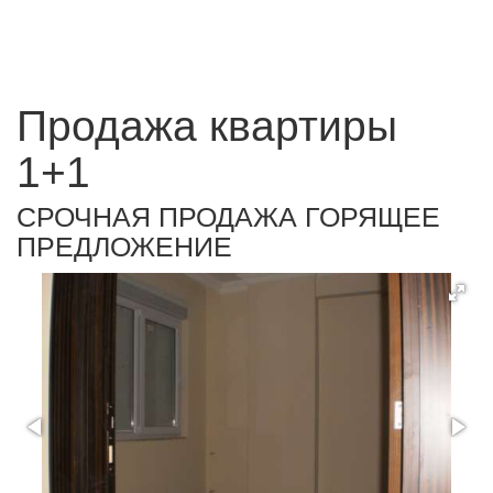
Продажа квартиры
1+1
СРОЧНАЯ ПРОДАЖА ГОРЯЩЕЕ
ПРЕДЛОЖЕНИЕ