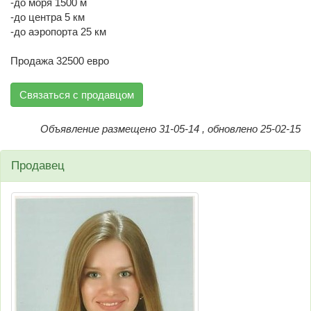
-до моря 1500 м
-до центра 5 км
-до аэропорта 25 км
Продажа 32500 евро
Связаться с продавцом
Объявление размещено 31-05-14 , обновлено 25-02-15
Продавец