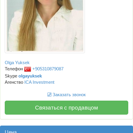
Olga Yuksek
Телефон
+905310879087
Skype
olgayuksek
Агенство
ICA Investment
Заказать звонок
Связаться с продавцом
Цена