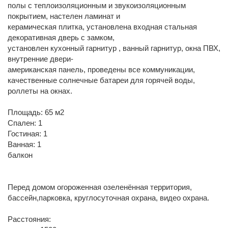
полы с теплоизоляционным и звукоизоляционным
покрытием, настелен ламинат и
керамическая плитка, установлена входная стальная
декоративная дверь с замком,
установлен кухонный гарнитур , ванный гарнитур, окна ПВХ,
внутренние двери-
американская панель, проведены все коммуникации,
качественные солнечные батареи для горячей воды,
роллеты на окнах.
Площадь: 65 м2
Спален: 1
Гостиная: 1
Ванная: 1
балкон
Перед домом огороженная озеленённая территория,
бассейн,парковка, круглосуточная охрана, видео охрана.
Расстояния: