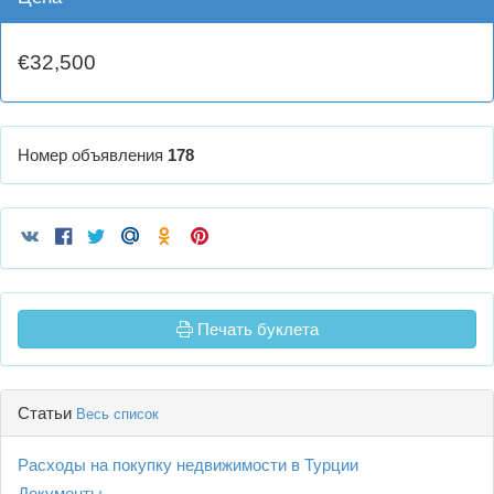
€32,500
Номер объявления
178
Печать буклета
Статьи
Весь список
Расходы на покупку недвижимости в Турции
Документы