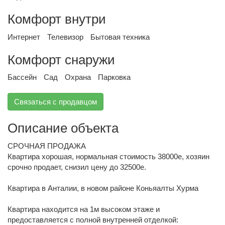
Комфорт внутри
Интернет
Телевизор
Бытовая техника
Комфорт снаружи
Бассейн
Сад
Охрана
Парковка
Связаться с продавцом
Описание объекта
СРОЧНАЯ ПРОДАЖА
Квартира хорошая, нормальная стоимость 38000е, хозяин
срочно продает, снизил цену до 32500е.
Квартира в Анталии, в новом районе Коньяалты Хурма
Квартира находится на 1м высоком этаже и
предоставляется с полной внутренней отделкой: