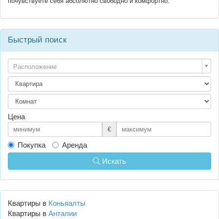
почувствуете себя абсолютно свободно и комфортно.
Быстрый поиск
Расположение
Цена
€
Покупка
Аренда
Искать
Квартиры в
Коньяалты
Квартиры в
Анталии