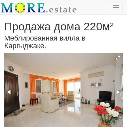
Продажа дома 220м²
Меблированная вилла в
Каргыджаке.