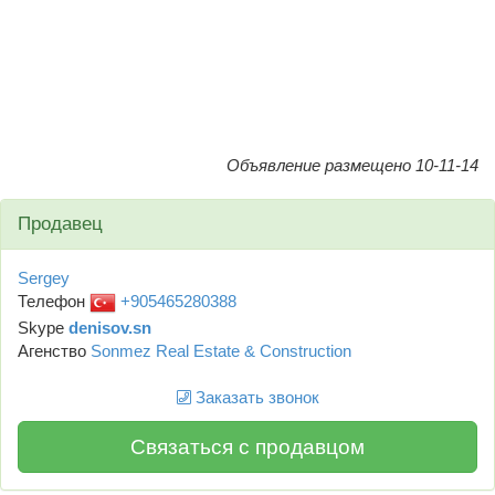
Объявление размещено 10-11-14
Продавец
Sergey
Телефон
+905465280388
Skype
denisov.sn
Агенство
Sonmez Real Estate & Construction
Заказать звонок
Связаться с продавцом