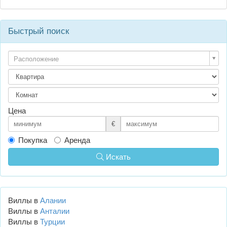
Быстрый поиск
Расположение
Цена
€
Покупка
Аренда
Искать
Виллы в
Алании
Виллы в
Анталии
Виллы в
Турции