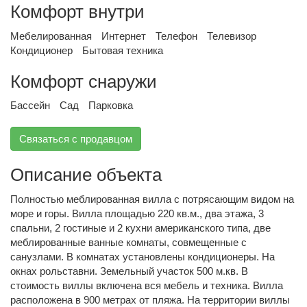
Комфорт внутри
Мебелированная
Интернет
Телефон
Телевизор
Кондиционер
Бытовая техника
Комфорт снаружи
Бассейн
Сад
Парковка
Связаться с продавцом
Описание объекта
Полностью меблированная вилла с потрясающим видом на
море и горы. Вилла площадью 220 кв.м., два этажа, 3
спальни, 2 гостиные и 2 кухни американского типа, две
меблированные ванные комнаты, совмещенные с
санузлами. В комнатах установлены кондиционеры. На
окнах рольставни. Земельный участок 500 м.кв. В
стоимость виллы включена вся мебель и техника. Вилла
расположена в 900 метрах от пляжа. На территории виллы