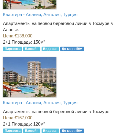
Квартира - Алания, Анталия, Турция
Апартаменты на первой береговой линии в Тосмуре в
Аланье.
Цена €138,000
2+1
Площадь: 150м²
Парковка
Бассейн
Видовая
До моря 50м
Квартира - Алания, Анталия, Турция
Апартаменты на первой береговой линии в Тосмуре
Цена €167,000
2+1
Площадь: 120м²
Парковка
Бассейн
Видовая
До моря 50м