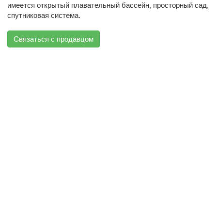
имеется открытый плавательный бассейн, просторный сад,
спутниковая система.
Связаться с продавцом